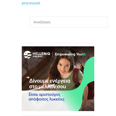
processed.