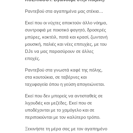
Ραντεβού στα αγαπημένα μας στέκια…
Εκεί που οι νύχτες αποκτούν άλλο νόημα,
συντροφιά με ποιοτικό φαγητό, δροσερές
μπύρες, κοκτέιλ, ποτά και κρασί, ζωντανή
μουσική, παλιές και νέες επιτυχίες, με του
DJs να μας παρασύρουν σε άλλες
εποχές.
Ραντεβού στα γνωστά καφέ της πόλης,
στα κουτούκια, σε ταβέρνες και
ταχυφαγεία όπου η γεύση απογειώνεται.
Εκεί που δεν μπορείς να αντισταθείς σε
λιχουδιές και μεζέδες. Εκεί που σε
υποδέχονται με το χαμόγελο και σε
περιποιούνται με τον καλύτερο τρόπο.
Ξεκινήστε τη μέρα σας με τον αγαπημένο