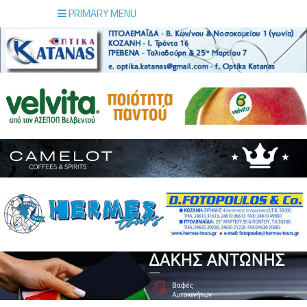
PRIMARY MENU