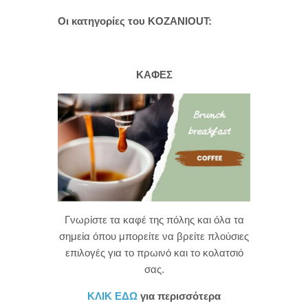
Οι κατηγορίες του KOZANIOUT:
ΚΑΦΕΣ
Γνωρίστε τα καφέ της πόλης και όλα τα
σημεία όπου μπορείτε να βρείτε πλούσιες
επιλογές για το πρωινό και το κολατσιό
σας.
ΚΛΙΚ ΕΔΩ
για περισσότερα