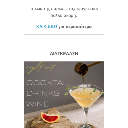
στέκια της παρέας , ταχυφαγεία και
πολλά ακόμη.
ΚΛΙΚ ΕΔΩ
για περισσότερα
ΔΙΑΣΚΕΔΑΣΗ