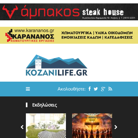
Ακολουθήστε:
Εκδηλώσεις