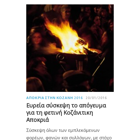
1
ΑΠΟΚΡΙΆ ΣΤΗΝ ΚΟΖΆΝΗ 2016
20/01/2016
Ευρεία σύσκεψη το απόγευμα
για τη φετινή Κοζάνιτικη
Αποκριά
Σύσκεψη όλων των εμπλεκόμενων
φορέων, φανών και συλλόγων, με στόχο