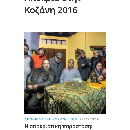
Κοζάνη 2016
1
ΑΠΟΚΡΙΆ ΣΤΗΝ ΚΟΖΆΝΗ 2016
23/02/2016
Η αποκριάτικη παράσταση: