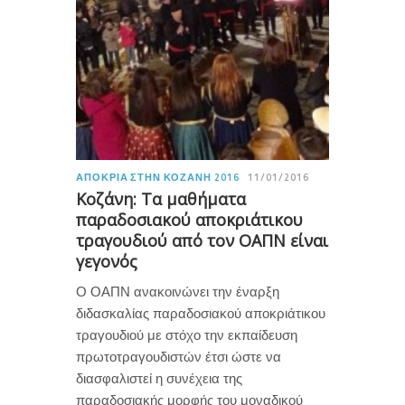
ΑΠΟΚΡΙΆ ΣΤΗΝ ΚΟΖΆΝΗ 2016
11/01/2016
Κοζάνη: Τα μαθήματα
παραδοσιακού αποκριάτικου
τραγουδιού από τον ΟΑΠΝ είναι
γεγονός
Ο ΟΑΠΝ ανακοινώνει την έναρξη
διδασκαλίας παραδοσιακού αποκριάτικου
τραγουδιού με στόχο την εκπαίδευση
πρωτοτραγουδιστών έτσι ώστε να
διασφαλιστεί η συνέχεια της
παραδοσιακής μορφής του μοναδικού