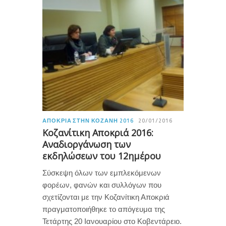
ΑΠΟΚΡΙΆ ΣΤΗΝ ΚΟΖΆΝΗ 2016
20/01/2016
Κοζανίτικη Αποκριά 2016:
Αναδιοργάνωση των
εκδηλώσεων του 12ημέρου
Σύσκεψη όλων των εμπλεκόμενων
φορέων, φανών και συλλόγων που
σχετίζονται με την Κοζανίτικη Αποκριά
πραγματοποιήθηκε το απόγευμα της
Τετάρτης 20 Ιανουαρίου στο Κοβεντάρειο.