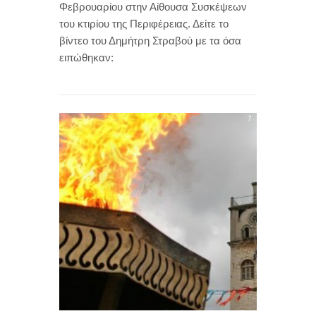
Φεβρουαρίου στην Αίθουσα Συσκέψεων
του κτιρίου της Περιφέρειας. Δείτε το
βίντεο του Δημήτρη Στραβού με τα όσα
ειπώθηκαν:
7