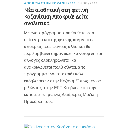
ΑΠΟΚΡΙΆ ΣΤΗΝ ΚΟΖΆΝΗ 2016
16/02/2016
Νέα αισθητική στη φετινή
Κοζανίτικη Αποκριά! Δείτε
αναλυτικά
Με ένα πρόγραμμα που θα θέτει στο
επίκεντρο και της φετινής κοζανίτικης
αποκριάς τους φανούς αλλά και θα
περιλαμβάνει σημαντικές καινοτομίες και
αλλαγές ολοκληρώνεται και
ανακοινώνεται πολύ σύντομα το
πρόγραμμα των αποκριάτικών
εκδηλώσεων στην Κοζάνη. Όπως τόνισε
μιλώντας στην ΕΡΤ Κοζάνης και στην
εκπομπή «Πρωινές Διαδρομές Μαζί» η
Πρόεδρος του…
1