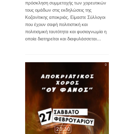
πρόσκληση συμμετοχής των χορευτικών
τους ομάδων στις εκδηλώσεις της
Κοζανίτικης αποκριάς. Είμαστε Σύλλογοι
που έχουν σαφή πολιτιστική και
πολιτισμική ταυτότητα και φυσιογνωμία η
οποία διατηρείται και διαφυλάσσεται…
0