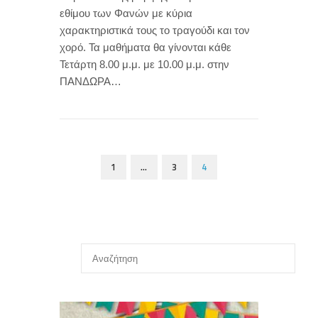
εθίμου των Φανών με κύρια
χαρακτηριστικά τους το τραγούδι και τον
χορό. Τα μαθήματα θα γίνονται κάθε
Τετάρτη 8.00 μ.μ. με 10.00 μ.μ. στην
ΠΑΝΔΩΡΑ…
1
…
3
4