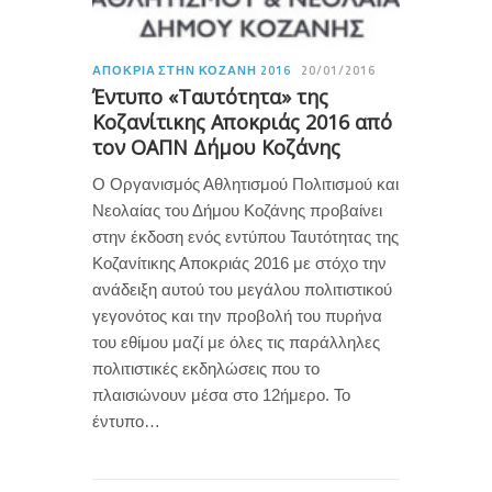
ΑΠΟΚΡΙΆ ΣΤΗΝ ΚΟΖΆΝΗ 2016
20/01/2016
Έντυπο «Ταυτότητα» της
Κοζανίτικης Αποκριάς 2016 από
τον ΟΑΠΝ Δήμου Κοζάνης
O Οργανισμός Αθλητισμού Πολιτισμού και
Νεολαίας του Δήμου Κοζάνης προβαίνει
στην έκδοση ενός εντύπου Ταυτότητας της
Κοζανίτικης Αποκριάς 2016 με στόχο την
ανάδειξη αυτού του μεγάλου πολιτιστικού
γεγονότος και την προβολή του πυρήνα
του εθίμου μαζί με όλες τις παράλληλες
πολιτιστικές εκδηλώσεις που το
πλαισιώνουν μέσα στο 12ήμερο. Το
έντυπο…