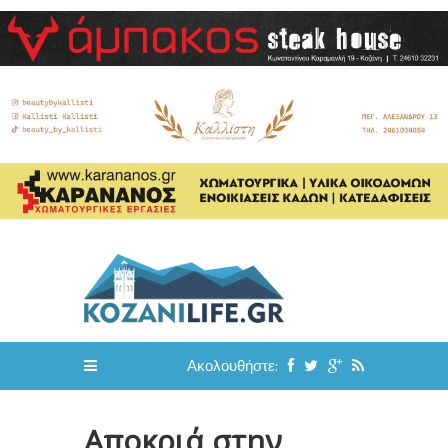
Ακολουθήστε:
Αποκριά στην