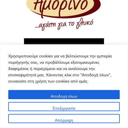
Χρησιμοποιούμε cookies για να βελτιώσουμε την εμπειρία
περιήγησής σας, να προβάλλουμε εξατομικευμένες
διαφημίσεις ή περιεχόμενο και να αναλύουμε την
επισκεψιμότητά μας. Κάνοντας κλικ στο "Αποδοχή όλων",
συναινείτε στη χρήση των cookies από εμάς.
Αποδοχή όλων
Επεξεργασία
Απόρριψη