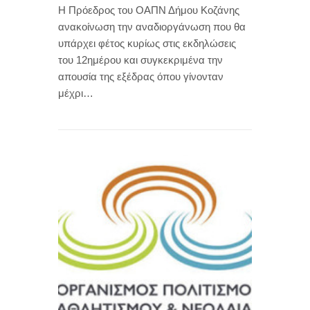
Η Πρόεδρος του ΟΑΠΝ Δήμου Κοζάνης
ανακοίνωση την αναδιοργάνωση που θα
υπάρχει φέτος κυρίως στις εκδηλώσεις
του 12ημέρου και συγκεκριμένα την
απουσία της εξέδρας όπου γίνονταν
μέχρι…
0