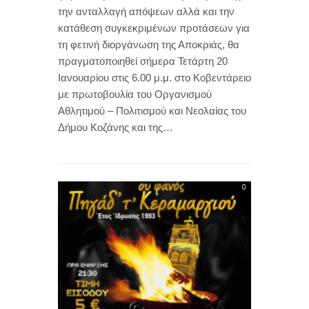
την ανταλλαγή απόψεων αλλά και την
κατάθεση συγκεκριμένων προτάσεων για
τη φετινή διοργάνωση της Αποκριάς, θα
πραγματοποιηθεί σήμερα Τετάρτη 20
Ιανουαρίου στις 6.00 μ.μ. στο Κοβεντάρειο
με πρωτοβουλία του Οργανισμού
Αθλητιμού – Πολιτισμού και Νεολαίας του
Δήμου Κοζάνης και της…
0