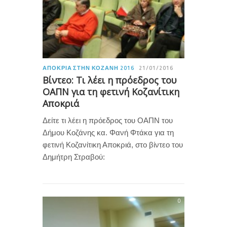
ΑΠΟΚΡΙΆ ΣΤΗΝ ΚΟΖΆΝΗ 2016
21/01/2016
Βίντεο: Τι λέει η πρόεδρος του
ΟΑΠΝ για τη φετινή Κοζανίτικη
Αποκριά
Δείτε τι λέει η πρόεδρος του ΟΑΠΝ του
Δήμου Κοζάνης κα. Φανή Φτάκα για τη
φετινή Κοζανίτικη Αποκριά, στο βίντεο του
Δημήτρη Στραβού:
0