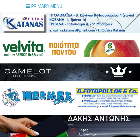
PRIMARY MENU