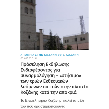
ΑΠΟΚΡΙΆ ΣΤΗΝ ΚΟΖΆΝΗ 2016
,
ΚΟΖΆΝΗ
02/02/2016
Πρόσκληση Εκδήλωσης
Ενδιαφέροντος για
συναρμολόγηση – «στήσιμο»
των τριών Εκθεσιακών
λυόμενων σπιτιών στην πλατεία
Κοζάνης κατά την αποκριά
Το Επιμελητήριο Κοζάνης καλεί τα μέλη
του που δραστηριοποιούνται