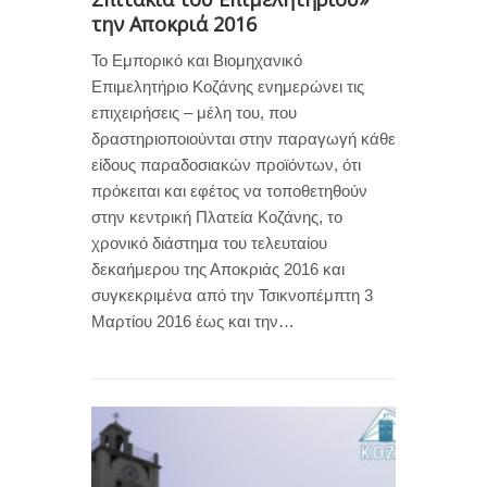
την Αποκριά 2016
Το Εμπορικό και Βιομηχανικό
Επιμελητήριο Κοζάνης ενημερώνει τις
επιχειρήσεις – μέλη του, που
δραστηριοποιούνται στην παραγωγή κάθε
είδους παραδοσιακών προϊόντων, ότι
πρόκειται και εφέτος να τοποθετηθούν
στην κεντρική Πλατεία Κοζάνης, το
χρονικό διάστημα του τελευταίου
δεκαήμερου της Αποκριάς 2016 και
συγκεκριμένα από την Τσικνοπέμπτη 3
Μαρτίου 2016 έως και την…
0