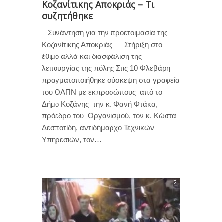
Κοζανίτικης Αποκριάς – Τι
συζητήθηκε
– Συνάντηση για την προετοιμασία της
Κοζανίτικης Αποκριάς – Στήριξη στο
έθιμο αλλά και διασφάλιση της
λειτουργίας της πόλης Στις 10 Φλεβάρη
πραγματοποιήθηκε σύσκεψη στα γραφεία
του ΟΑΠΝ με εκπροσώπους από το
Δήμο Κοζάνης την κ. Φανή Φτάκα,
πρόεδρο του Οργανισμού, τον κ. Κώστα
Δεσποτίδη, αντιδήμαρχο Τεχνικών
Υπηρεσιών, τον…
2