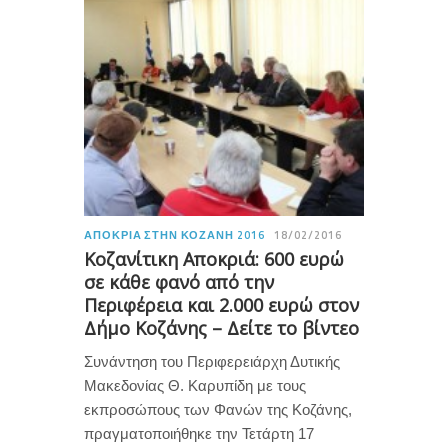
ΑΠΟΚΡΙΆ ΣΤΗΝ ΚΟΖΆΝΗ 2016
18/02/2016
Κοζανίτικη Αποκριά: 600 ευρώ
σε κάθε φανό από την
Περιφέρεια και 2.000 ευρώ στον
Δήμο Κοζάνης – Δείτε το βίντεο
Συνάντηση του Περιφερειάρχη Δυτικής
Μακεδονίας Θ. Καρυπίδη με τους
εκπροσώπους των Φανών της Κοζάνης,
πραγματοποιήθηκε την Τετάρτη 17