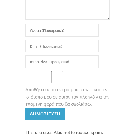
Αποθήκευσε το όνομά μου, email, και τον
ιστότοπο μου σε αυτόν τον πλοηγό για την
επόμενη φορά που θα σχολιάσω.
ΔΗΜΟΣΊΕΥΣΗ
This site uses Akismet to reduce spam.