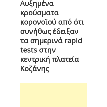
Αυξημένα
κρούσματα
κορονοϊού από ότι
συνήθως έδειξαν
τα σημερινά rapid
tests στην
κεντρική πλατεία
Κοζάνης