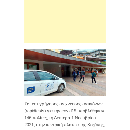
Σε τεστ γρήγορης ανίχνευσης αντιγόνων
(rapidtests) για την covid19 υποβλήθηκαν
146 πολίτες, τη Δευτέρα 1 Νοεμβρίου
2021, στην κεντρική πλατεία της Κοζάνης,