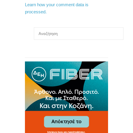
Learn how your comment data is
processed.