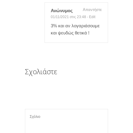
Απαντήστε
Ανώνυμος
01/11/2021 στις 23:48
-
Edit
3% και αν λογαριάσουμε
και ψευδώς θετικά !
Σχολιάστε