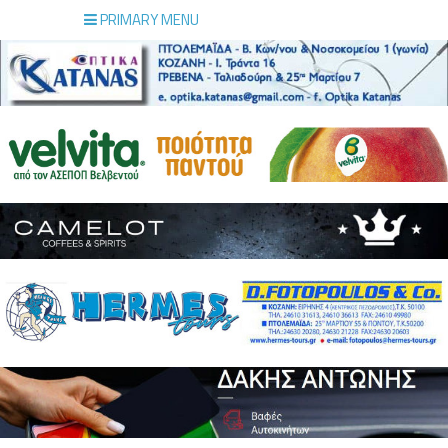
PRIMARY MENU