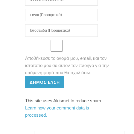
Αποθήκευσε το όνομά μου, email, και τον
ιστότοπο μου σε αυτόν τον πλοηγό για την
επόμενη φορά που θα σχολιάσω.
ΔΗΜΟΣΊΕΥΣΗ
This site uses Akismet to reduce spam.
Learn how your comment data is
processed.