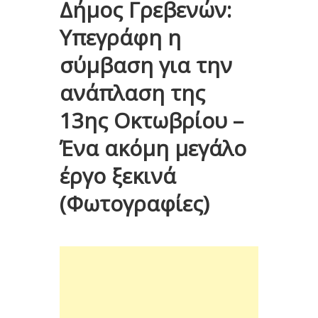
Δήμος Γρεβενών:
Υπεγράφη η
σύμβαση για την
ανάπλαση της
13ης Οκτωβρίου –
Ένα ακόμη μεγάλο
έργο ξεκινά
(Φωτογραφίες)