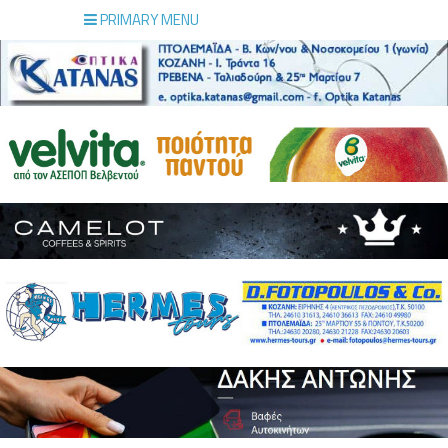
PRIMARY MENU