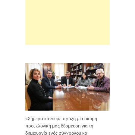
«Σήμερα κάνουμε πράξη μία ακόμη
προεκλογική μας δέσμευση για τη
δημιουργία ενός σύγχρονου και