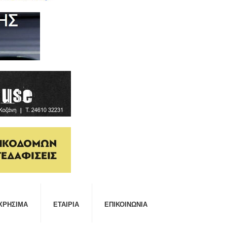
ΧΡΉΣΙΜΑ
ΕΤΑΙΡΊΑ
ΕΠΙΚΟΙΝΩΝΊΑ