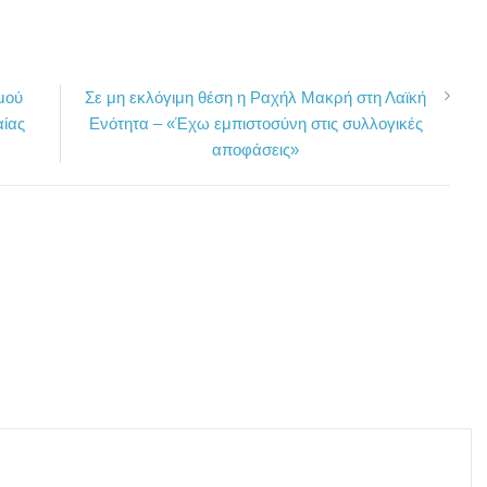
μού
Σε μη εκλόγιμη θέση η Ραχήλ Μακρή στη Λαϊκή
αίας
Ενότητα – «Έχω εμπιστοσύνη στις συλλογικές
αποφάσεις»