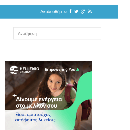
Ακολουθήστε: