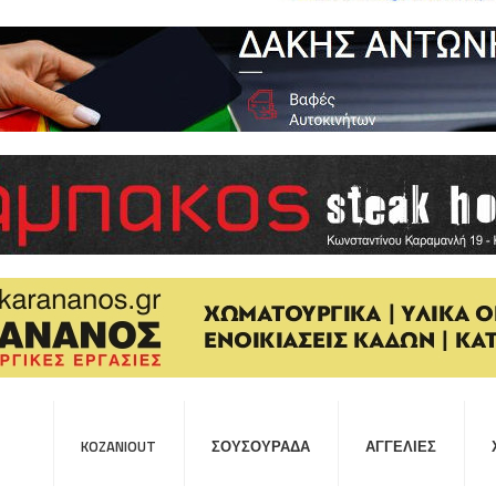
KOZANIOUT
ΣΟΥΣΟΥΡΆΔΑ
ΑΓΓΕΛΊΕΣ