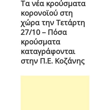
Τα νέα κρούσματα
κορονοϊού στη
χώρα την Τετάρτη
27/10 – Πόσα
κρούσματα
καταγράφονται
στην Π.Ε. Κοζάνης