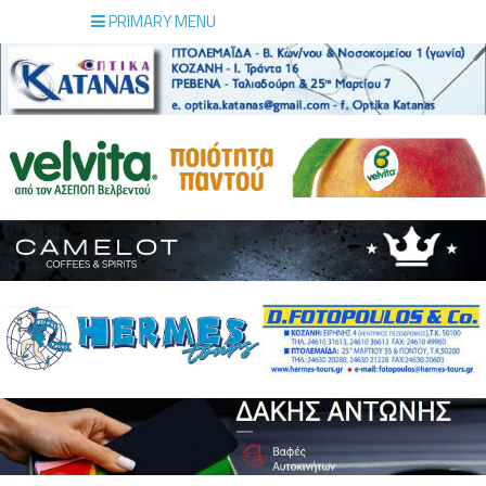
PRIMARY MENU