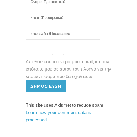
Αποθήκευσε το όνομά μου, email, και τον
ιστότοπο μου σε αυτόν τον πλοηγό για την
επόμενη φορά που θα σχολιάσω.
ΔΗΜΟΣΊΕΥΣΗ
This site uses Akismet to reduce spam.
Learn how your comment data is
processed.