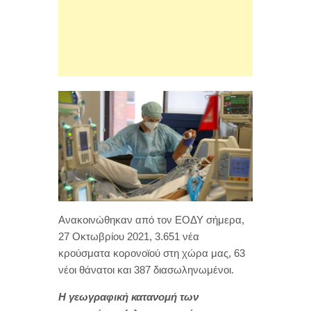
Ανακοινώθηκαν από τον ΕΟΔΥ σήμερα,
27 Οκτωβρίου 2021, 3.651 νέα
κρούσματα κορονοϊού στη χώρα μας, 63
νέοι θάνατοι και 387 διασωληνωμένοι.
Η γεωγραφική κατανομή των