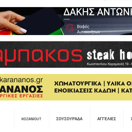
KOZANIOUT
ΣΟΥΣΟΥΡΆΔΑ
ΑΓΓΕΛΊΕΣ