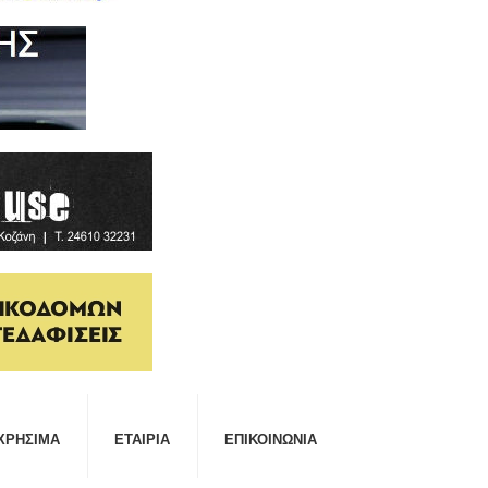
ΧΡΉΣΙΜΑ
ΕΤΑΙΡΊΑ
ΕΠΙΚΟΙΝΩΝΊΑ