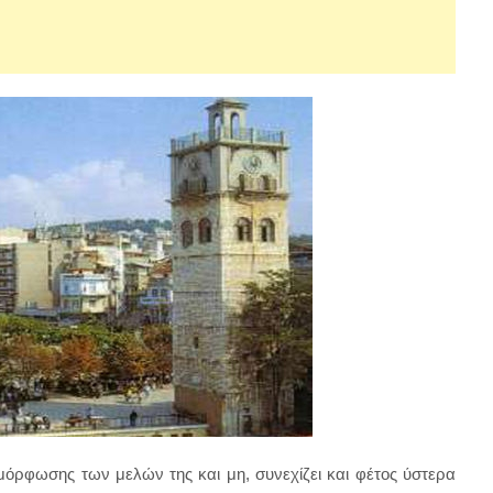
ρφωσης των μελών της και μη, συνεχίζει και φέτος ύστερα