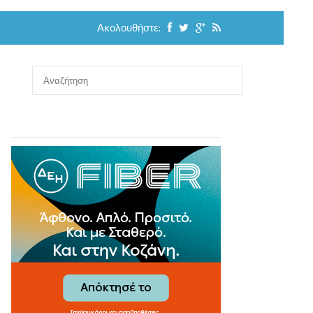
Ακολουθήστε: