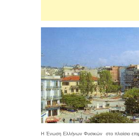
Η Ένωση Ελλήνων Φυσικών στο πλαίσιο επιμό