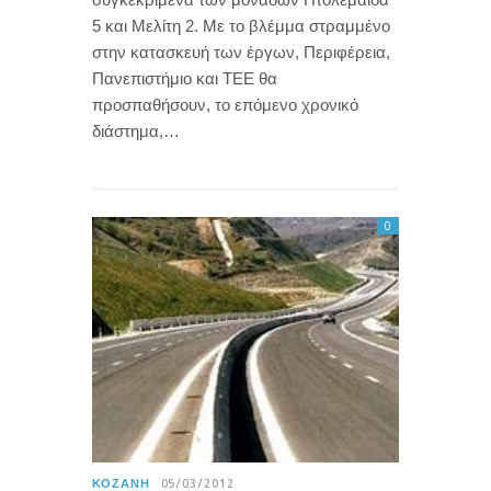
5 και Μελίτη 2. Με το βλέμμα στραμμένο
στην κατασκευή των έργων, Περιφέρεια,
Πανεπιστήμιο και ΤΕΕ θα
προσπαθήσουν, το επόμενο χρονικό
διάστημα,…
0
ΚΟΖΆΝΗ
05/03/2012