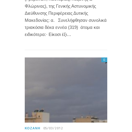
Φλώρινας), της Γενικής Αστυνομικής
Διεύθυνσης Περιφέρειας Δυτικής
Μακεδονίας: α. Συνελήφθησαν συνολικά
τριακόσια δέκα εννέα (319) άτομα και
ειδικότερα:· Είκοσι έξι…
0
ΚΟΖΆΝΗ
05/03/2012