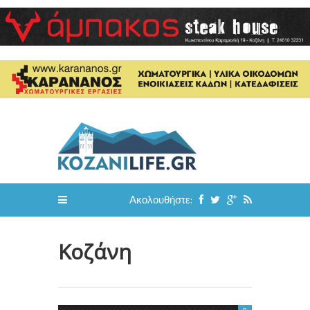
Ακολουθήστε:
Κοζάνη