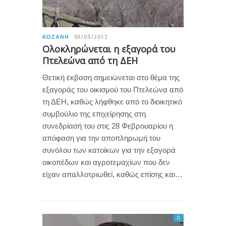
ΚΟΖΆΝΗ
03/03/2012
Ολοκληρώνεται η εξαγορά του
Πτελεώνα από τη ΔΕΗ
Θετική έκβαση σημειώνεται στο θέμα της
εξαγοράς του οικισμού του Πτελεώνα από
τη ΔΕΗ, καθώς λήφθηκε από το διοικητικό
συμβούλιο της επιχείρησης στη
συνεδρίασή του στις 28 Φεβρουαρίου η
απόφαση για την αποπληρωμή του
συνόλου των κατοίκων για την εξαγορά
οικοπέδων και αγροτεμαχίων που δεν
είχαν απαλλοτριωθεί, καθώς επίσης και…
0