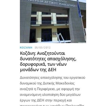
ΚΟΖΆΝΗ
05/03/2012
Κοζάνη: Αναζητούνται
δυνατότητες απασχόλησης,
δορυφορικά, των νέων
μονάδων της ΔΕΗ
Δυνατότητες απασχόλησης του εργατικού
δυναμικού της Δυτικής Μακεδονίας
αναζητά η Περιφέρεια, με αφορμή την
αναμενόμενη υλοποίηση δύο μεγάλων
έργων της ΔΕΗ στην περιοχή και
συγκεκριμένα των μονάδων Πτολεμαΐδα