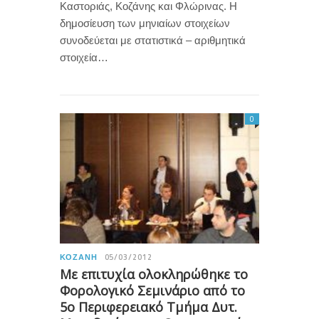
Καστοριάς, Κοζάνης και Φλώρινας. Η
δημοσίευση των μηνιαίων στοιχείων
συνοδεύεται με στατιστικά – αριθμητικά
στοιχεία…
0
ΚΟΖΆΝΗ
05/03/2012
Με επιτυχία ολοκληρώθηκε το
Φορολογικό Σεμινάριο από το
5ο Περιφερειακό Τμήμα Δυτ.