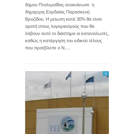
δήμου Πτολεμαΐδας ανακοίνωσε η
δήμαρχος Εορδαίας Παρασκευή
Βρυζίδου. Η μείωση κατά 30% θα είναι
ορατή στους λογαριασμούς που θα
λάβουν αυτό το διάστημα οι καταναλωτές,
καθώς η κατάργηση του ειδικού τέλους
που προέβλεπε ο Ν.…
0