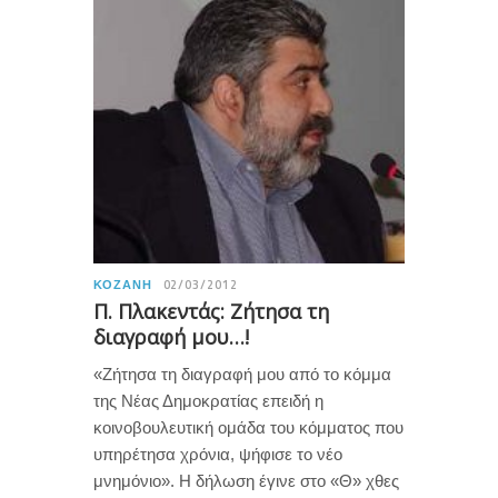
ΚΟΖΆΝΗ
02/03/2012
Π. Πλακεντάς: Ζήτησα τη
διαγραφή μου…!
«Ζήτησα τη διαγραφή μου από το κόμμα
της Νέας Δημοκρατίας επειδή η
κοινοβουλευτική ομάδα του κόμματος που
υπηρέτησα χρόνια, ψήφισε το νέο
μνημόνιο». Η δήλωση έγινε στο «Θ» χθες