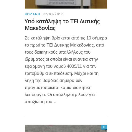
ΚΟΖΆΝΗ
02/03/2012
Υπό κατάληψη το ΤΕΙ Δυτικής
Μακεδονίας
Σε κατάληψη βρίσκεται από τις 10 σήμερα
το πρωί το ΤΕΙ Δυτικής Μακεδονίας, από
τους διοικητικούς υπαλλήλους του
ιδρύματος οι οποίοι είναι ενάντια στην
εφαρμογή του νομού 4009/11 για την
τριτοβάθμια εκπαίδευση. Μέχρι και τη
λήξη της βάρδιας σήμερα δεν
πραγματοποιείται καμία διοικητική
λειτουργία. Οι υπάλληλοι μιλούν για
απαξίωση του…
0