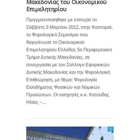
Μακεδονίας του Οικονομικού
Επιμελητηρίου
Πραγματοποιήθηκε με επιτυχία το
Σάββατο 3 Μαρτίου 2012, στην Καστοριά,
το Φορολογικό Σεμινάριο που
διοργάνωσε το Οικονομικού
Επιμελητηρίου Ελλάδος 5ο Περιφερειακό
Τμήμα Δυτικής Μακεδονίας, σε
συνεργασία με τον Σύλλογο Εφοριακών
Δυτικής Μακεδονίας και την Φορολογική
Επιθεώρηση, με θέμα: Φορολογία
Εισοδήματος Φυσικών και Νομικών
Προσώπων. Οι εισηγητές κ.κ. Κατούδης
Ηλίας –…
0