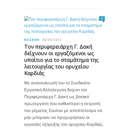
0
ΚΟΖΆΝΗ
04/03/2012
Τον περιφερειάρχη Γ. Δακή
δείχνουν οι εργαζόμενοι ως
υπαίτιο για το σταμάτημα της
λειτουργίας του ορυχείου
Καρδιάς
Με ανανκοίνωσή του το Συνδικάτο
Εργατική Αλληλεγγύη δείχνει τον
Περιφερειάρχη Γ. Δακή ως βασικό
πρωτεργάτη που καθυστερεί η εκτροπή
του ρέματος Σουλού με αποπτέλεσμα να
μην μπορουν να προχωρήσουν οι
εργασίες εξόρυξης του ορυχείου Καρδιάς.