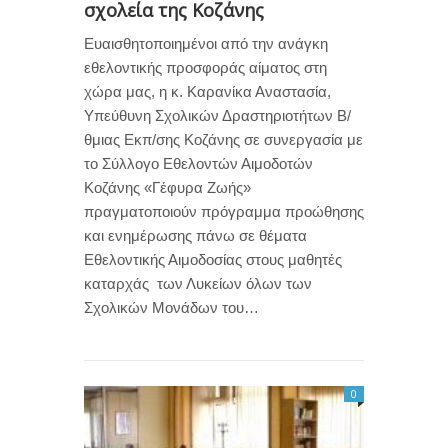
σχολεία της Κοζάνης
Ευαισθητοποιημένοι από την ανάγκη
εθελοντικής προσφοράς αίματος στη
χώρα μας, η κ. Καρανίκα Αναστασία,
Υπεύθυνη Σχολικών Δραστηριοτήτων Β/
θμιας Εκπ/σης Κοζάνης σε συνεργασία με
το Σύλλογο Εθελοντών Αιμοδοτών
Κοζάνης «Γέφυρα Ζωής»
πραγματοποιούν πρόγραμμα προώθησης
και ενημέρωσης πάνω σε θέματα
Εθελοντικής Αιμοδοσίας στους μαθητές
καταρχάς των Λυκείων όλων των
Σχολικών Μονάδων του…
0