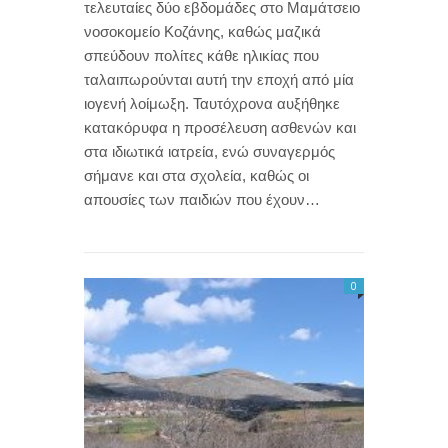
τελευταίες δύο εβδομάδες στο Μαμάτσειο
νοσοκομείο Κοζάνης, καθώς μαζικά
σπεύδουν πολίτες κάθε ηλικίας που
ταλαιπωρούνται αυτή την εποχή από μία
ιογενή λοίμωξη. Ταυτόχρονα αυξήθηκε
κατακόρυφα η προσέλευση ασθενών και
στα ιδιωτικά ιατρεία, ενώ συναγερμός
σήμανε και στα σχολεία, καθώς οι
απουσίες των παιδιών που έχουν…
0