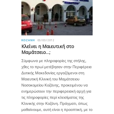
ΚΟΖΆΝΗ
03/03/2012
Κλείνει η Μαιευτική στο
Μαμάτσειο…;
Σύμφωνα με πληροφορίες της στήλης,
χθες το πρωί μετέβησαν στην Περιφέρεια
Δυτικής Μακεδονίας εργαζόμενοι στη
Μαιευτική Κλινική του Μαμάτσειου
Νοσοκομείου Κοζάνης, προκειμένου να
ενημερώσουν την περιφερειακή αρχή για
τις πληροφορίες περί κλεισίματος της
Κλινικής στην Κοζάνη. Πράγματι, όπως
μαθαίνουμε, αυτή είναι η προοπτική, με το