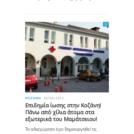
0
ΚΟΖΆΝΗ
03/03/2012
Επιδημία ίωσης στην Κοζάνη!
Πάνω από χίλια άτομα στα
εξωτερικά του Μαμάτσειου!
Το αδιαχώρητο έχει δημιουργηθεί τις