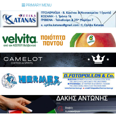
PRIMARY MENU