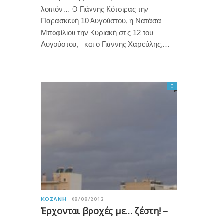
λοιπόν… Ο Γιάννης Κότσιρας την
Παρασκευή 10 Αυγούστου, η Νατάσα
Μποφίλιου την Κυριακή στις 12 του
Αυγούστου, και ο Γιάννης Χαρούλης,…
0
ΚΟΖΆΝΗ
08/08/2012
Έρχονται βροχές με… ζέστη! –