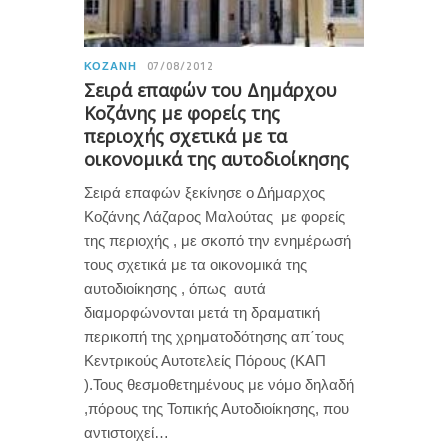
ΚΟΖΆΝΗ
07/08/2012
Σειρά επαφών του Δημάρχου
Κοζάνης με φορείς της
περιοχής σχετικά με τα
οικονομικά της αυτοδιοίκησης
Σειρά επαφών ξεκίνησε ο Δήμαρχος
Κοζάνης Λάζαρος Μαλούτας με φορείς
της περιοχής , με σκοπό την ενημέρωσή
τους σχετικά με τα οικονομικά της
αυτοδιοίκησης , όπως αυτά
διαμορφώνονται μετά τη δραματική
περικοπή της χρηματοδότησης απ΄τους
Κεντρικούς Αυτοτελείς Πόρους (ΚΑΠ
).Τους θεσμοθετημένους με νόμο δηλαδή
,πόρους της Τοπικής Αυτοδιοίκησης, που
αντιστοιχεί…