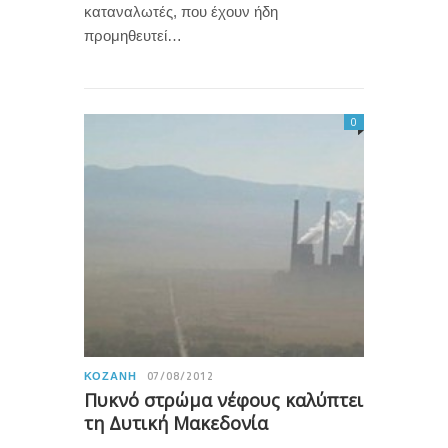
καταναλωτές, που έχουν ήδη
προμηθευτεί…
0
ΚΟΖΆΝΗ
07/08/2012
Πυκνό στρώμα νέφους καλύπτει
τη Δυτική Μακεδονία