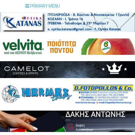
PRIMARY MENU