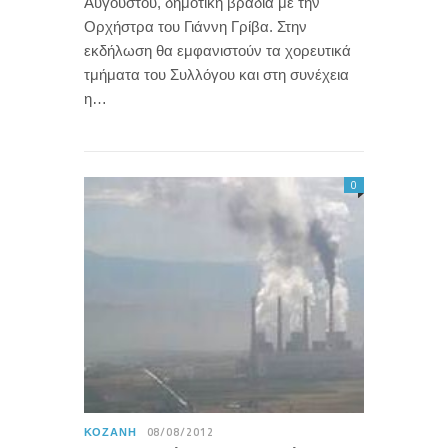
Αυγούστου, δημοτική βραδιά με την
Ορχήστρα του Γιάννη Γρίβα. Στην
εκδήλωση θα εμφανιστούν τα χορευτικά
τμήματα του Συλλόγου και στη συνέχεια
η…
0
ΚΟΖΆΝΗ
08/08/2012