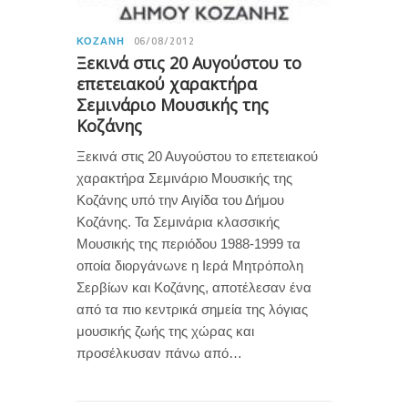
ΚΟΖΆΝΗ
06/08/2012
Ξεκινά στις 20 Αυγούστου το
επετειακού χαρακτήρα
Σεμινάριο Μουσικής της
Κοζάνης
Ξεκινά στις 20 Αυγούστου το επετειακού
χαρακτήρα Σεμινάριο Μουσικής της
Κοζάνης υπό την Αιγίδα του Δήμου
Κοζάνης. Τα Σεμινάρια κλασσικής
Μουσικής της περιόδου 1988-1999 τα
οποία διοργάνωνε η Ιερά Μητρόπολη
Σερβίων και Κοζάνης, αποτέλεσαν ένα
από τα πιο κεντρικά σημεία της λόγιας
μουσικής ζωής της χώρας και
προσέλκυσαν πάνω από…