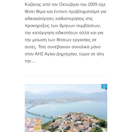
Κοζάνης από τον Οκτώβριο του 2009 είχε
θέσει θέμα και έντονο προβληματισμό για
αδικαιολόγητες καθυστερήσεις στις
προκηρύξεις των 8μηνων συμβάσεων,
την κατάργηση ειδικοτήτων αλλά και για
την μείωση των θέσεων εργασίας σε
αυτές. Τότε συνέβαιναν συνολικά μόνο
στον ΑΗΣ Αγίου Δημητρίου, τώρα σε όλη
την…
0