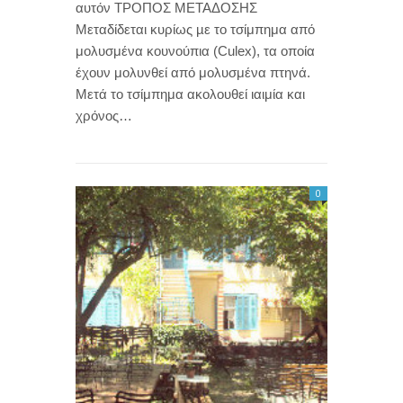
αυτόν ΤΡΟΠΟΣ ΜΕΤΑΔΟΣΗΣ
Μεταδίδεται κυρίως µε το τσίμπημα από
μολυσμένα κουνούπια (Culex), τα οποία
έχουν μολυνθεί από μολυσμένα πτηνά.
Μετά το τσίμπημα ακολουθεί ιαιμία και
χρόνος…
0