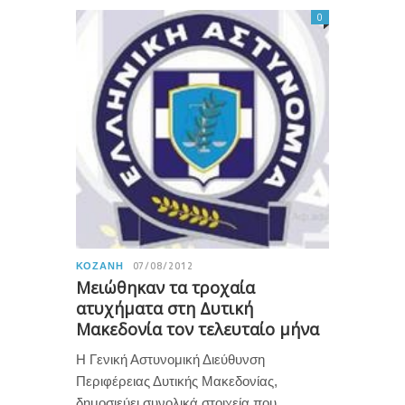
0
ΚΟΖΆΝΗ
07/08/2012
Μειώθηκαν τα τροχαία
ατυχήματα στη Δυτική
Μακεδονία τον τελευταίο μήνα
Η Γενική Αστυνομική Διεύθυνση
Περιφέρειας Δυτικής Μακεδονίας,
δημοσιεύει συνολικά στοιχεία που