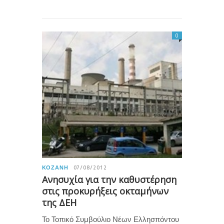
0
ΚΟΖΆΝΗ
07/08/2012
Ανησυχία για την καθυστέρηση
στις προκυρήξεις οκταμήνων
της ΔΕΗ
Το Τοπικό Συμβούλιο Νέων Ελλησπόντου