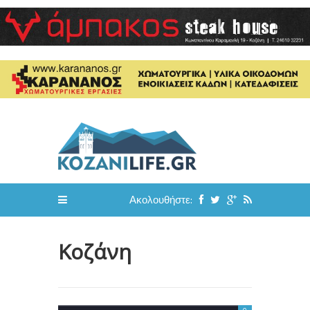
Ακολουθήστε:
Κοζάνη