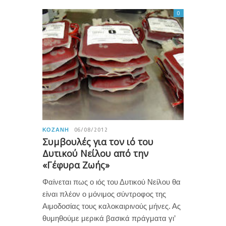
0
ΚΟΖΆΝΗ
06/08/2012
Συμβουλές για τον ιό του
Δυτικού Νείλου από την
«Γέφυρα Ζωής»
Φαίνεται πως ο ιός του Δυτικού Νείλου θα
είναι πλέον ο μόνιμος σύντροφος της
Αιμοδοσίας τους καλοκαιρινούς μήνες. Ας
θυμηθούμε μερικά βασικά πράγματα γι’