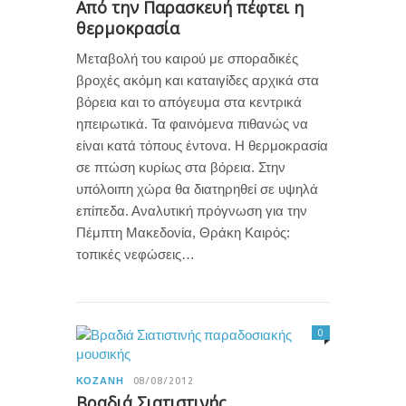
Από την Παρασκευή πέφτει η
θερμοκρασία
Μεταβολή του καιρού με σποραδικές
βροχές ακόμη και καταιγίδες αρχικά στα
βόρεια και το απόγευμα στα κεντρικά
ηπειρωτικά. Τα φαινόμενα πιθανώς να
είναι κατά τόπους έντονα. Η θερμοκρασία
σε πτώση κυρίως στα βόρεια. Στην
υπόλοιπη χώρα θα διατηρηθεί σε υψηλά
επίπεδα. Αναλυτική πρόγνωση για την
Πέμπτη Μακεδονία, Θράκη Καιρός:
τοπικές νεφώσεις…
0
ΚΟΖΆΝΗ
08/08/2012
Βραδιά Σιατιστινής