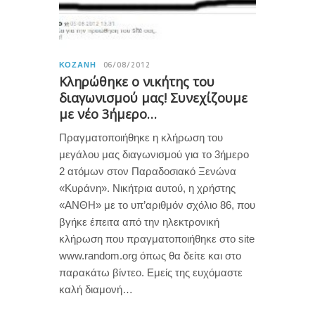
ΚΟΖΆΝΗ
06/08/2012
Κληρώθηκε ο νικήτης του
διαγωνισμού μας! Συνεχίζουμε
με νέο 3ήμερο…
Πραγματοποιήθηκε η κλήρωση του
μεγάλου μας διαγωνισμού για το 3ήμερο
2 ατόμων στον Παραδοσιακό Ξενώνα
«Κυράνη». Νικήτρια αυτού, η χρήστης
«ΑΝΘΗ» με το υπ’αριθμόν σχόλιο 86, που
βγήκε έπειτα από την ηλεκτρονική
κλήρωση που πραγματοποιήθηκε στο site
www.random.org όπως θα δείτε και στο
παρακάτω βίντεο. Εμείς της ευχόμαστε
καλή διαμονή…