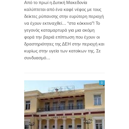
Από το πρωί η Δυτική Μακεδονία
καλύπτεται από ένα καφέ νέφος με τους
δείκτες ρύπανσης στην ευρύτερη περιοχή
να έχουν εκτιναχθεί… “στα κόκκινα”! Το
γεγονός καταμαρτυρά για μια ακόμη
φορά την βαριά επίπτωση που έχουν οι
δραστηριότητες της ΔΕΗ στην περιοχή και
κυρίως στην υγεία των κατοίκων της. Σε
συνδυασμό…
0