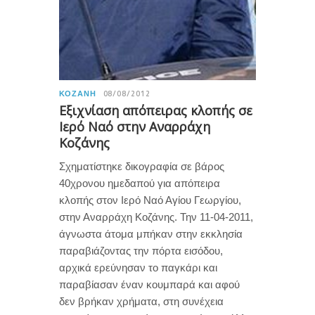
ΚΟΖΆΝΗ
08/08/2012
Εξιχνίαση απόπειρας κλοπής σε
Ιερό Ναό στην Αναρράχη
Κοζάνης
Σχηματίστηκε δικογραφία σε βάρος
40χρονου ημεδαπού για απόπειρα
κλοπής στον Ιερό Ναό Αγίου Γεωργίου,
στην Αναρράχη Κοζάνης. Την 11-04-2011,
άγνωστα άτομα μπήκαν στην εκκλησία
παραβιάζοντας την πόρτα εισόδου,
αρχικά ερεύνησαν το παγκάρι και
παραβίασαν έναν κουμπαρά και αφού
δεν βρήκαν χρήματα, στη συνέχεια