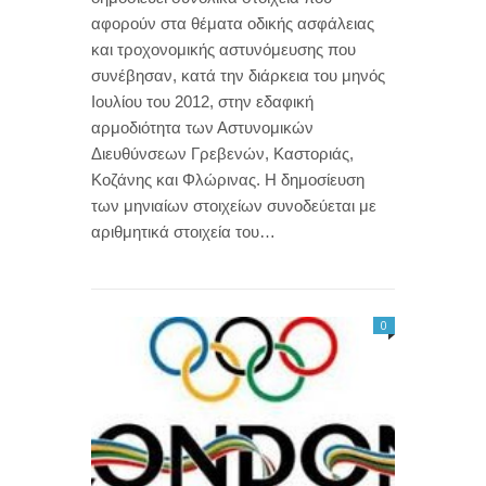
αφορούν στα θέματα οδικής ασφάλειας
και τροχονομικής αστυνόμευσης που
συνέβησαν, κατά την διάρκεια του μηνός
Ιουλίου του 2012, στην εδαφική
αρμοδιότητα των Αστυνομικών
Διευθύνσεων Γρεβενών, Καστοριάς,
Κοζάνης και Φλώρινας. Η δημοσίευση
των μηνιαίων στοιχείων συνοδεύεται με
αριθμητικά στοιχεία του…
0