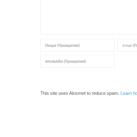
This site uses Akismet to reduce spam.
Learn h