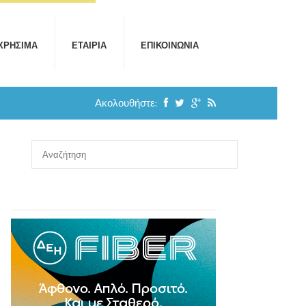
ΧΡΉΣΙΜΑ
ΕΤΑΙΡΊΑ
ΕΠΙΚΟΙΝΩΝΊΑ
Ακολουθήστε: