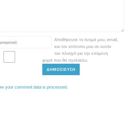
Αποθήκευσε το όνομά μου, email,
και τον ιστότοπο μου σε αυτόν
τον πλοηγό για την επόμενη
φορά που θα σχολιάσω.
ΔΗΜΟΣΊΕΥΣΗ
ow your comment data is processed.