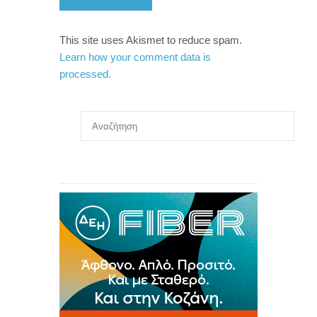
This site uses Akismet to reduce spam.
Learn how your comment data is
processed.