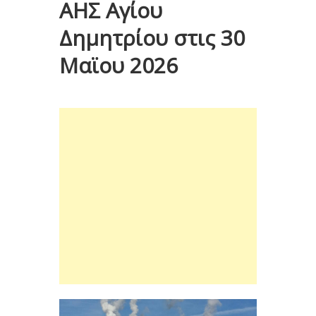
ΑΗΣ Αγίου
Δημητρίου στις 30
Μαϊου 2026