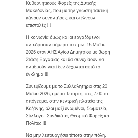
Κυβερνητικούς Φορείς της Δυτικής
Μακεδονίας, που με την γνωστή τακτική
κάνουν συναντήσεις και στέλνουν
επιστολές !!!
Η κοινωνία όμως και οι εργαζόμενοι
αντέδρασαν σήμερα το πρωί 15 Μαϊου
2026 στον ΑΗΣ Αγίου Δημητρίου με 3ωρη
Στάση Εργασίας και θα συνεχίσουν να
αντιδρούν γιατί δεν δέχονται αυτό το
έγκλημα !!!
Συνεχίζουμε με το Συλλαλητήριο στις 20
Μαϊου 2026, ημέρα Τετάρτη, στις 7:00 το
απόγευμα, στην κεντρική πλατεία της
Κοζάνης, όλοι μαζί ενωμένοι, Σωματεία,
Σύλλογοι, Συνδικάτα, Θεσμικό Φορείς και
Πολίτες !!!
Να μην λειτουργήσει τίποτα στην πόλη,