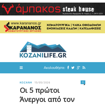
Ακολουθήστε:
0
ΚΟΖΆΝΗ
15/05/2026
Οι 5 πρώτοι
Άνεργοι από τον