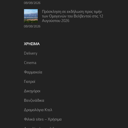
08/08/2026
Πρόσκληση σε εκδήλωση προς τιμήν
των Ομογενών του Βελβεντού στις 12
Αυγούστου 2026
08/08/2026
ΧΡΉΣΙΜΑ
Delivery
Cinema
Φαρμακεία
Γιατροί
Δικηγόροι
Βενζινάδικα
Δρομολόγια Κτελ
Φιλικά sites – Χρήσιμα