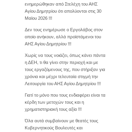
ενημερώθηκαν από Στελέχη του ΑΗΣ
Αγίου Δημητρίου ότι απολύονται στις 30
Μαϊου 2026 !!!
Δεν τους ενημέρωσε ο Εργολάβος στον
οποίο ανήκουν, αλλά προϊστάμενοι του
ΑΗΣ Αγίου Δημητρίου !!!
Χωρίς να τους νοιάζει, όπως κάνει πάντα
η ΔΕΗ, τι θα γίνει στην περιοχή και με
τους εργαζόμενους της, που στήριξαν για
χρόνια και μέχρι τελευταία στιγμή την
Λειτουργία του ΑΗΣ Αγίου Δημητρίου !!!
Γιατί το μόνο που τους ενδιαφέρει είναι τα
κέρδη των μετοχών τους και η
χρηματιστηριακή τους αξία !!!
Όλα αυτά συμβαίνουν με θεατές τους
Κυβερνητικούς Βουλευτές και