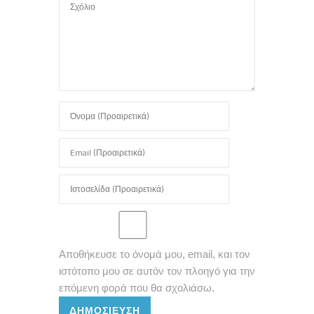
Αποθήκευσε το όνομά μου, email, και τον
ιστότοπο μου σε αυτόν τον πλοηγό για την
επόμενη φορά που θα σχολιάσω.
ΔΗΜΟΣΊΕΥΣΗ