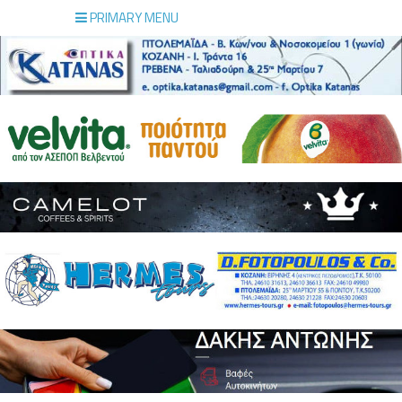
PRIMARY MENU