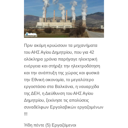
Πριν ακόμη κρυώσουν τα μηχανήματα
του ΑΗΣ Αγίου Δημητρίου, που για 42
ολόκληρα χρόνια παρήγαγε ηλεκτρική
ενέργεια και στήριξε την ηλεκτροδότηση
και την ανάπτυξη της χώρας και φυσικά
την Εθνική οικονομία, το μεγαλύτερο
εργοστάσιο στα Βαλκάνια, η ναυαρχίδα
της ΔΕΗ, η Διεύθυνση του ΑΗΣ Αγίου
Δημητρίου, ξεκίνησε τις απολύσεις
συναδέλφων Εργολαβικών εργαζομένων
!!!
Ήδη πέντε (5) Εργαζόμενοι