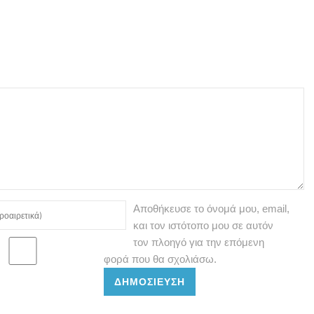
Αποθήκευσε το όνομά μου, email,
και τον ιστότοπο μου σε αυτόν
τον πλοηγό για την επόμενη
φορά που θα σχολιάσω.
ΔΗΜΟΣΊΕΥΣΗ