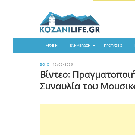
ΑΡΧΙΚΉ
ΕΝΗΜΈΡΩΣΗ
ΠΡΟΤΆΣΕΙΣ
ΒΌΙΟ
13/05/2026
Βίντεο: Πραγματοποιή
Συναυλία του Μουσικο