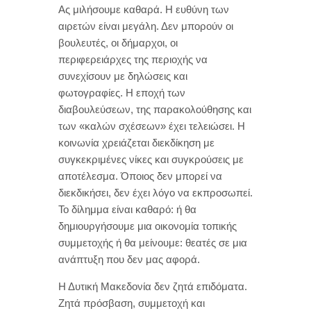
Ας μιλήσουμε καθαρά. Η ευθύνη των
αιρετών είναι μεγάλη. Δεν μπορούν οι
βουλευτές, οι δήμαρχοι, οι
περιφερειάρχες της περιοχής να
συνεχίσουν με δηλώσεις και
φωτογραφίες. Η εποχή των
διαβουλεύσεων, της παρακολούθησης και
των «καλών σχέσεων» έχει τελειώσει. Η
κοινωνία χρειάζεται διεκδίκηση με
συγκεκριμένες νίκες και συγκρούσεις με
αποτέλεσμα. Όποιος δεν μπορεί να
διεκδικήσει, δεν έχει λόγο να εκπροσωπεί.
Το δίλημμα είναι καθαρό: ή θα
δημιουργήσουμε μια οικονομία τοπικής
συμμετοχής ή θα μείνουμε: θεατές σε μια
ανάπτυξη που δεν μας αφορά.
Η Δυτική Μακεδονία δεν ζητά επιδόματα.
Ζητά πρόσβαση, συμμετοχή και