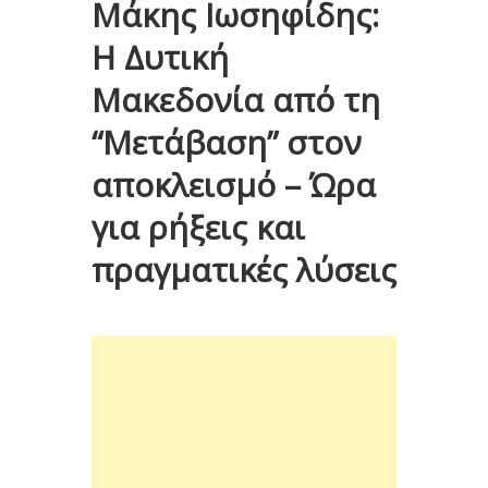
Μάκης Ιωσηφίδης:
Η Δυτική
Μακεδονία από τη
“Μετάβαση” στον
αποκλεισμό – Ώρα
για ρήξεις και
πραγματικές λύσεις