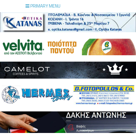
PRIMARY MENU