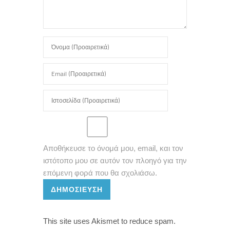
Αποθήκευσε το όνομά μου, email, και τον
ιστότοπο μου σε αυτόν τον πλοηγό για την
επόμενη φορά που θα σχολιάσω.
ΔΗΜΟΣΊΕΥΣΗ
This site uses Akismet to reduce spam.