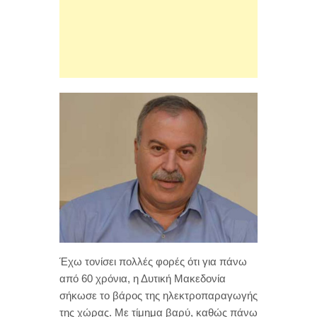
Έχω τονίσει πολλές φορές ότι για πάνω
από 60 χρόνια, η Δυτική Μακεδονία
σήκωσε το βάρος της ηλεκτροπαραγωγής
της χώρας. Με τίμημα βαρύ, καθώς πάνω