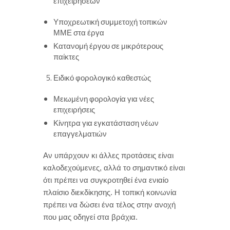
επιχειρήσεων
Υποχρεωτική συμμετοχή τοπικών
ΜΜΕ στα έργα
Κατανομή έργου σε μικρότερους
παίκτες
Ειδικό φορολογικό καθεστώς
Μειωμένη φορολογία για νέες
επιχειρήσεις
Κίνητρα για εγκατάσταση νέων
επαγγελματιών
Αν υπάρχουν κι άλλες προτάσεις είναι
καλοδεχούμενες, αλλά το σημαντικό είναι
ότι πρέπει να συγκροτηθεί ένα ενιαίο
πλαίσιο διεκδίκησης. Η τοπική κοινωνία
πρέπει να δώσει ένα τέλος στην ανοχή
που μας οδηγεί στα βράχια.