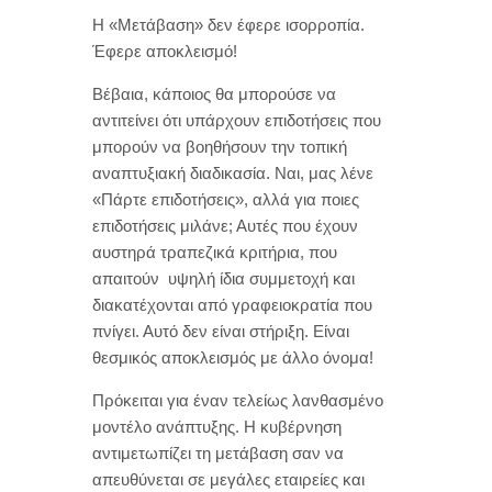
Η «Μετάβαση» δεν έφερε ισορροπία.
Έφερε αποκλεισμό!
Βέβαια, κάποιος θα μπορούσε να
αντιτείνει ότι υπάρχουν επιδοτήσεις που
μπορούν να βοηθήσουν την τοπική
αναπτυξιακή διαδικασία. Ναι, μας λένε
«Πάρτε επιδοτήσεις», αλλά για ποιες
επιδοτήσεις μιλάνε; Αυτές που έχουν
αυστηρά τραπεζικά κριτήρια, που
απαιτούν υψηλή ίδια συμμετοχή και
διακατέχονται από γραφειοκρατία που
πνίγει. Αυτό δεν είναι στήριξη. Είναι
θεσμικός αποκλεισμός με άλλο όνομα!
Πρόκειται για έναν τελείως λανθασμένο
μοντέλο ανάπτυξης. Η κυβέρνηση
αντιμετωπίζει τη μετάβαση σαν να
απευθύνεται σε μεγάλες εταιρείες και