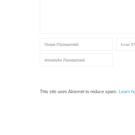
This site uses Akismet to reduce spam.
Learn h