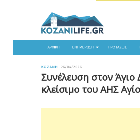
ΑΡΧΙΚΉ
ΕΝΗΜΈΡΩΣΗ
ΠΡΟΤΆΣΕΙΣ
ΚΟΖΆΝΗ
26/04/2026
Συνέλευση στον Άγιο 
κλείσιμο του ΑΗΣ Αγί