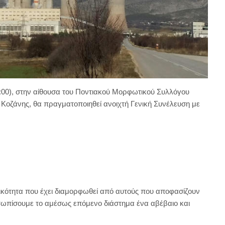
19:00), στην αίθουσα του Ποντιακού Μορφωτικού Συλλόγου
ο Κοζάνης, θα πραγματοποιηθεί ανοιχτή Γενική Συνέλευση με
ικότητα που έχει διαμορφωθεί από αυτούς που αποφασίζουν
ετωπίσουμε το αμέσως επόμενο διάστημα ένα αβέβαιο και