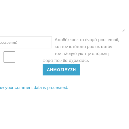
Αποθήκευσε το όνομά μου, email,
και τον ιστότοπο μου σε αυτόν
τον πλοηγό για την επόμενη
φορά που θα σχολιάσω.
ΔΗΜΟΣΊΕΥΣΗ
ow your comment data is processed.