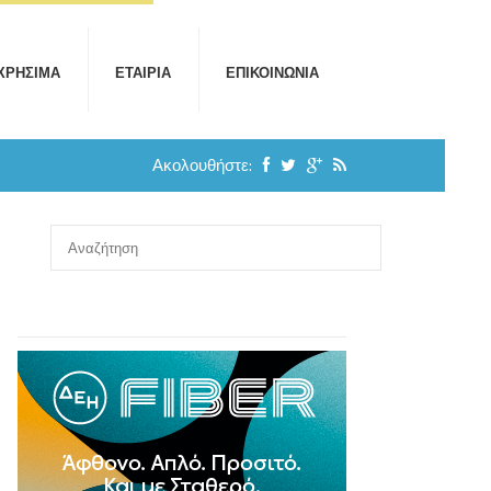
ΧΡΉΣΙΜΑ
ΕΤΑΙΡΊΑ
ΕΠΙΚΟΙΝΩΝΊΑ
Ακολουθήστε: