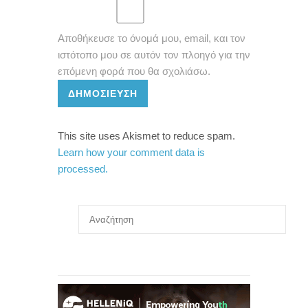
Αποθήκευσε το όνομά μου, email, και τον
ιστότοπο μου σε αυτόν τον πλοηγό για την
επόμενη φορά που θα σχολιάσω.
ΔΗΜΟΣΊΕΥΣΗ
This site uses Akismet to reduce spam.
Learn how your comment data is
processed.