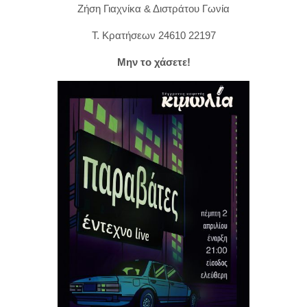
Ζήση Γιαχνίκα & Διστράτου Γωνία
Τ. Κρατήσεων 24610 22197
Μην το χάσετε!