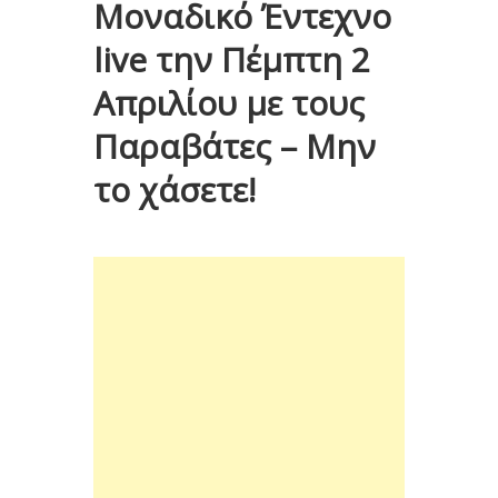
Μοναδικό Έντεχνο
live την Πέμπτη 2
Απριλίου με τους
Παραβάτες – Μην
το χάσετε!