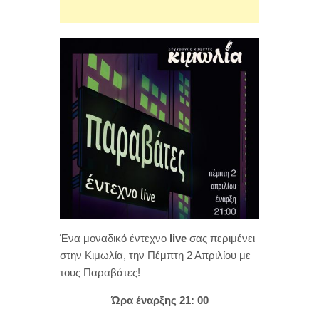
Ένα μοναδικό έντεχνο
live
σας περιμένει
στην Κιμωλία, την Πέμπτη 2 Απριλίου με
τους Παραβάτες!
Ώρα έναρξης 21: 00