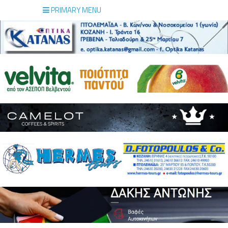
PRIMARY MENU