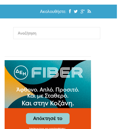
Ακολουθήστε: