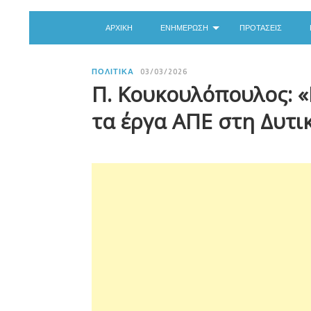
ΑΡΧΙΚΉ
ΕΝΗΜΈΡΩΣΗ
ΠΡΟΤΆΣΕΙΣ
ΠΟΛΙΤΙΚΆ
03/03/2026
Π. Κουκουλόπουλος: «
τα έργα ΑΠΕ στη Δυτι