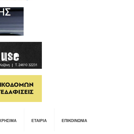
ΧΡΉΣΙΜΑ
ΕΤΑΙΡΊΑ
ΕΠΙΚΟΙΝΩΝΊΑ