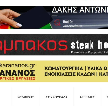
KOZANIOUT
ΣΟΥΣΟΥΡΆΔΑ
ΑΓΓΕΛΊΕΣ