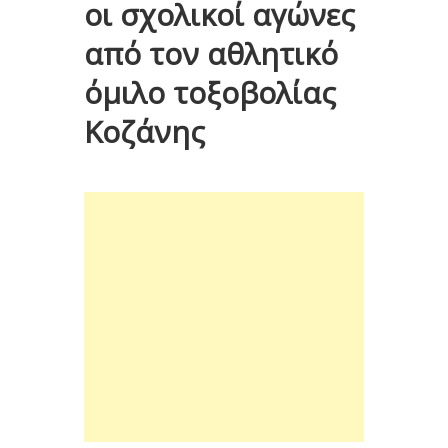
οι σχολικοί αγώνες
από τον αθλητικό
όμιλο τοξοβολίας
Κοζάνης