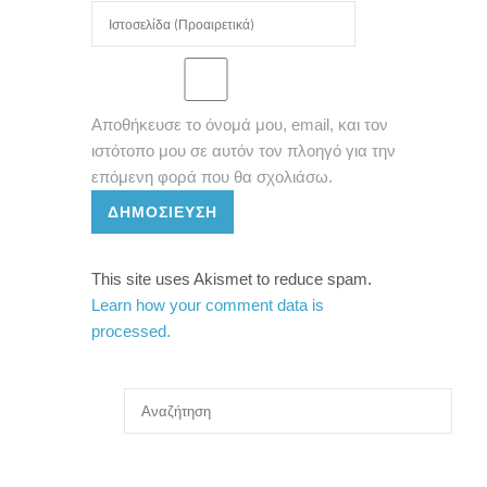
Αποθήκευσε το όνομά μου, email, και τον
ιστότοπο μου σε αυτόν τον πλοηγό για την
επόμενη φορά που θα σχολιάσω.
ΔΗΜΟΣΊΕΥΣΗ
This site uses Akismet to reduce spam.
Learn how your comment data is
processed.