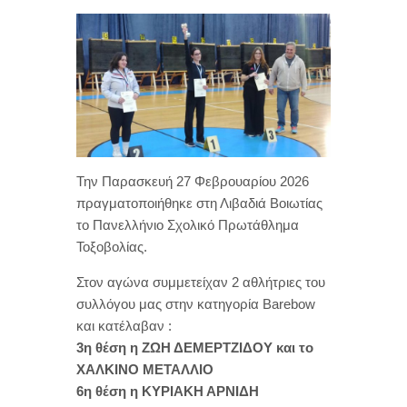
Την Παρασκευή 27 Φεβρουαρίου 2026
πραγματοποιήθηκε στη Λιβαδιά Βοιωτίας
το Πανελλήνιο Σχολικό Πρωτάθλημα
Τοξοβολίας.
Στον αγώνα συμμετείχαν 2 αθλήτριες του
συλλόγου μας στην κατηγορία Barebow
και κατέλαβαν :
3η θέση η ΖΩΗ ΔΕΜΕΡΤΖΙΔΟΥ και το
ΧΑΛΚΙΝΟ ΜΕΤΑΛΛΙΟ
6η θέση η ΚΥΡΙΑΚΗ ΑΡΝΙΔΗ