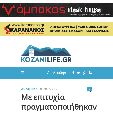
Ακολουθήστε:
0
ΑΘΛΗΤΙΚΆ
03/03/2026
Με επιτυχία
πραγματοποιήθηκαν