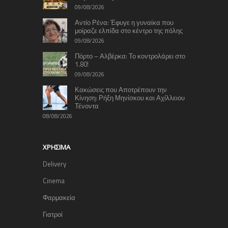
09/08/2026
Αντίο Ρένα: Έφυγε η γυναίκα που
μοίραζε ελπίδα στο κέντρο της πόλης
09/08/2026
Πόρτο – Αλβέρκα: Το κοντρολάρει στο
1.80!
09/08/2026
Κακώσεις που Αποτρέπουν την
Κίνηση: Ρήξη Μηνίσκου και Αχίλλειου
Τένοντα
08/08/2026
ΧΡΉΣΙΜΑ
Delivery
Cinema
Φαρμακεία
Γιατροί