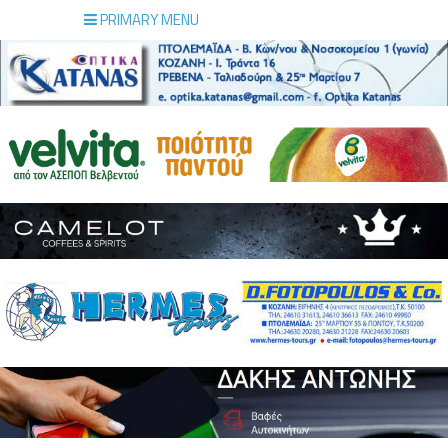
PRIMARY MENU