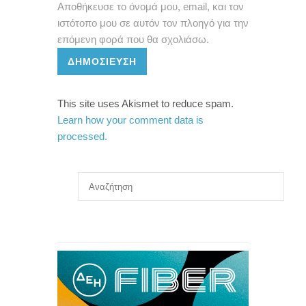
Αποθήκευσε το όνομά μου, email, και τον
ιστότοπο μου σε αυτόν τον πλοηγό για την
επόμενη φορά που θα σχολιάσω.
ΔΗΜΟΣΊΕΥΣΗ
This site uses Akismet to reduce spam.
Learn how your comment data is
processed.