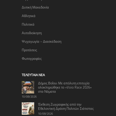
Δυτική Μακεδονία
Αθλητικά
Πολιτικά
Αυτοδιοίκηση
Ψυχαγωγία – Διασκέδαση
Προτάσεις
Φωτογραφίες
TΕΛΕΥΤΑΊΑ ΝΈΑ
Δήμος Βοΐου: Με απόλυτη επιτυχία
ολοκληρώθηκε το «Voio Race 2026»
στα Νάματα
10/08/2026
Έκθεση Ζωγραφικής από την
Εθελοντική Δράση Πολιτών Σιάτιστας
10/08/2026