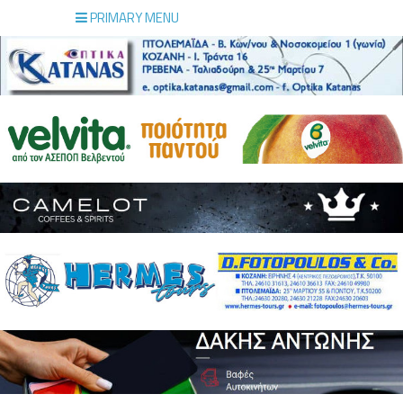
PRIMARY MENU