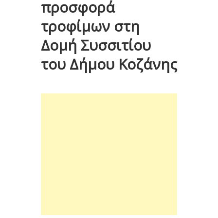
προσφορά
τροφίμων στη
Δομή Συσσιτίου
του Δήμου Κοζάνης