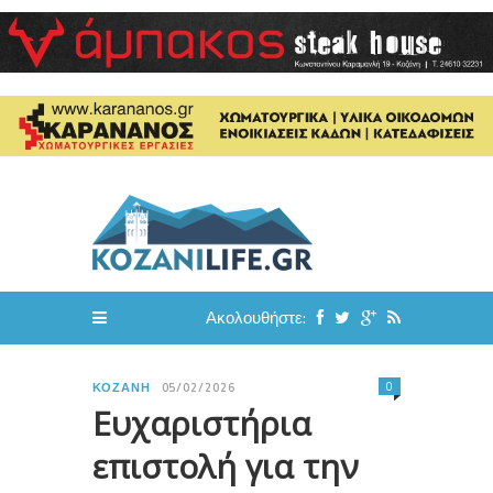
Ακολουθήστε:
0
ΚΟΖΆΝΗ
05/02/2026
Ευχαριστήρια
επιστολή για την