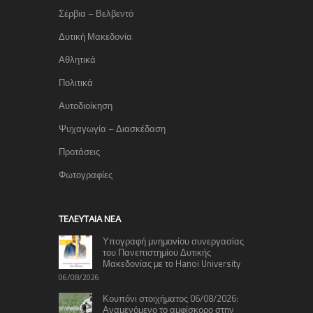
Σέρβια – Βελβεντό
Δυτική Μακεδονία
Αθλητικά
Πολιτικά
Αυτοδιοίκηση
Ψυχαγωγία – Διασκέδαση
Προτάσεις
Φωτογραφίες
TΕΛΕΥΤΑΊΑ ΝΈΑ
Υπογραφή μνημονίου συνεργασίας
του Πανεπιστημίου Δυτικής
Μακεδονίας με το Hanoi University
06/08/2026
Κουπόνι στοιχήματος 06/08/2026:
Αναμενόμενο το αμφίσκορο στην