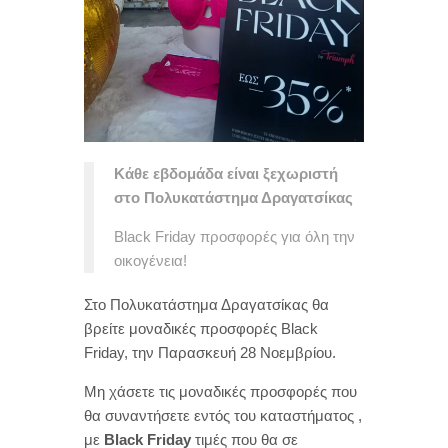
Κάθε εβδομάδα είναι ξεχωριστή
στο Πολυκατάστημα Δραγατσίκας
Black Friday προσφορές για όλη την
οικογένεια!
Στο Πολυκατάστημα Δραγατσίκας θα
βρείτε μοναδικές προσφορές Black
Friday, την Παρασκευή 28 Νοεμβρίου.
Μη χάσετε τις μοναδικές προσφορές που
θα συναντήσετε εντός του καταστήματος ,
με
Black Friday
τιμές που θα σε