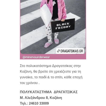
Στο πολυκατάστημα Δραγατσίκας στην
Κοζάνη, θα βρείτε ότι χρειάζεστε για τη
γυναίκα, το παιδί & το σπίτι, κάθε εποχή
του χρόνου .
ΠΟΛΥΚΑΤΑΣΤΗΜΑ
ΔΡΑΓΑΤΣΙΚΑΣ
Μ. Αλεξάνδρου 8, Κοζάνη
Τηλ.: 24610 33009