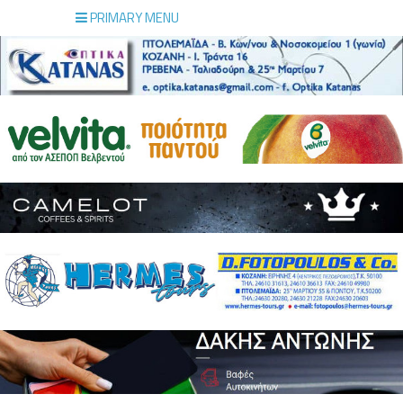
PRIMARY MENU