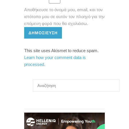
Αποθήκευσε το όνομά μου, email, και τον
ιστότοπο μου σε αυτόν τον πλοηγό για την
επόμενη φορά που θα σχολιάσω.
ΔΗΜΟΣΊΕΥΣΗ
This site uses Akismet to reduce spam.
Learn how your comment data is
processed.