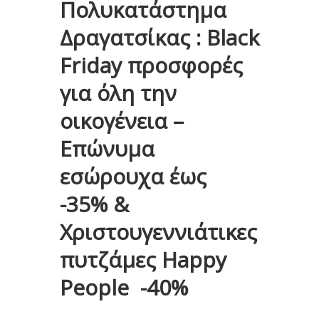
Πολυκατάστημα
Δραγατσίκας : Black
Friday προσφορές
για όλη την
οικογένεια –
Επώνυμα
εσώρουχα έως
-35% &
Χριστουγεννιάτικες
πυτζάμες Happy
People -40%