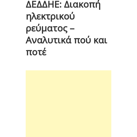
ΔΕΔΔΗΕ: Διακοπή
ηλεκτρικού
ρεύματος –
Αναλυτικά πού και
ποτέ