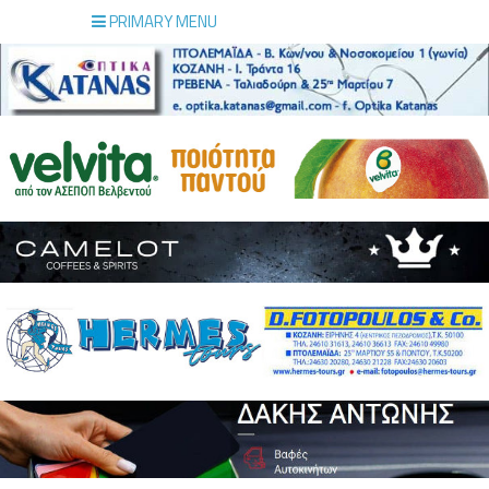
PRIMARY MENU