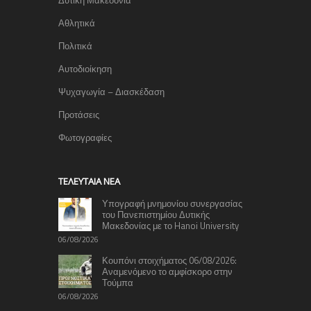
Δυτική Μακεδονία
Αθλητικά
Πολιτικά
Αυτοδιοίκηση
Ψυχαγωγία – Διασκέδαση
Προτάσεις
Φωτογραφίες
TΕΛΕΥΤΑΊΑ ΝΈΑ
Υπογραφή μνημονίου συνεργασίας
του Πανεπιστημίου Δυτικής
Μακεδονίας με το Hanoi University
06/08/2026
Κουπόνι στοιχήματος 06/08/2026:
Αναμενόμενο το αμφίσκορο στην
Τούμπα
06/08/2026