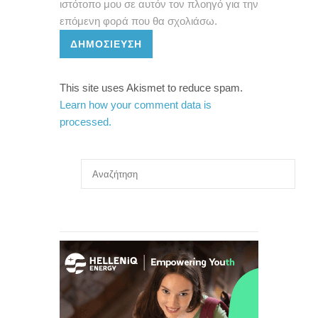
ιστότοπο μου σε αυτόν τον πλοηγό για την
επόμενη φορά που θα σχολιάσω.
ΔΗΜΟΣΊΕΥΣΗ
This site uses Akismet to reduce spam.
Learn how your comment data is
processed.