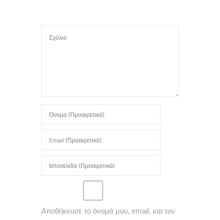
Αποθήκευσε το όνομά μου, email, και τον