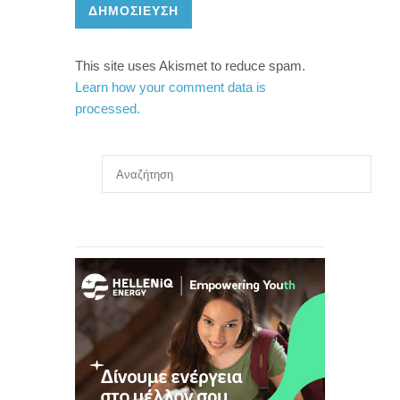
ΔΗΜΟΣΊΕΥΣΗ
This site uses Akismet to reduce spam.
Learn how your comment data is
processed.