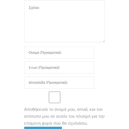
Αποθήκευσε το όνομά μου, email, και τον
ιστότοπο μου σε αυτόν τον πλοηγό για την
επόμενη φορά που θα σχολιάσω.