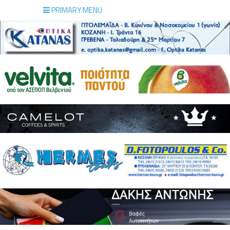
PRIMARY MENU