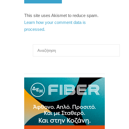
This site uses Akismet to reduce spam.
Learn how your comment data is
processed.