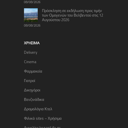
08/08/2026
Πρόσκληση σε εκδήλωση προς τιμήν
των Ομογενών του Βελβεντού στις 12
Αυγούστου 2026
08/08/2026
ΧΡΉΣΙΜΑ
Delivery
Cinema
Φαρμακεία
Γιατροί
Δικηγόροι
Βενζινάδικα
Δρομολόγια Κτελ
Φιλικά sites – Χρήσιμα
Αγγελίες kozaniLife.gr