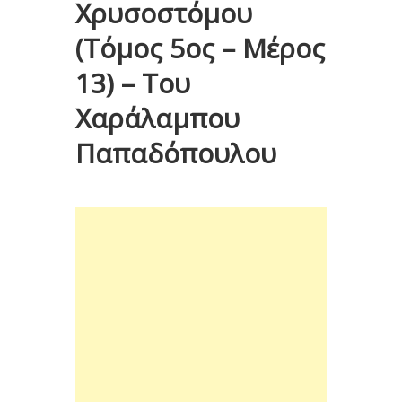
Χρυσοστόμου
(Τόμος 5ος – Μέρος
13) – Του
Χαράλαμπου
Παπαδόπουλου