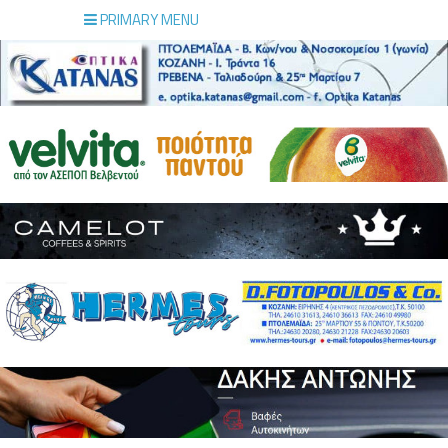
PRIMARY MENU