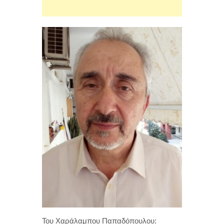
Του Χαράλαμπου Παπαδόπουλου: