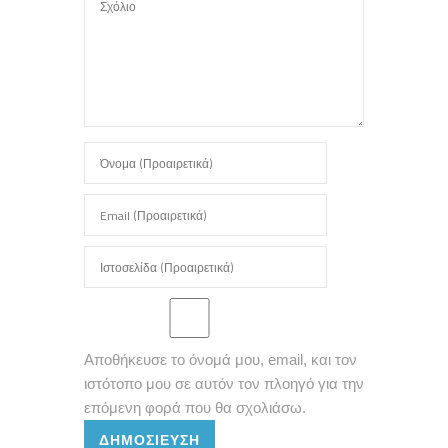
Αποθήκευσε το όνομά μου, email, και τον
ιστότοπο μου σε αυτόν τον πλοηγό για την
επόμενη φορά που θα σχολιάσω.
ΔΗΜΟΣΊΕΥΣΗ