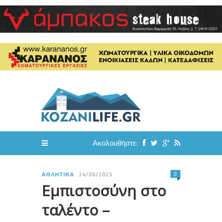
Ακολουθήστε:
0
ΑΘΛΗΤΙΚΆ
24/06/2025
Εμπιστοσύνη στο
ταλέντο –