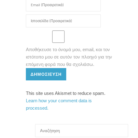
Αποθήκευσε το όνομά μου, email, και τον
ιστότοπο μου σε αυτόν τον πλοηγό για την
επόμενη φορά που θα σχολιάσω.
ΔΗΜΟΣΊΕΥΣΗ
This site uses Akismet to reduce spam.
Learn how your comment data is
processed.