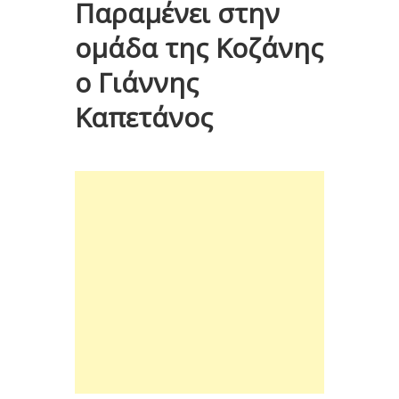
Παραμένει στην
ομάδα της Κοζάνης
ο Γιάννης
Καπετάνος