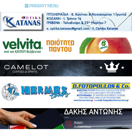
PRIMARY MENU