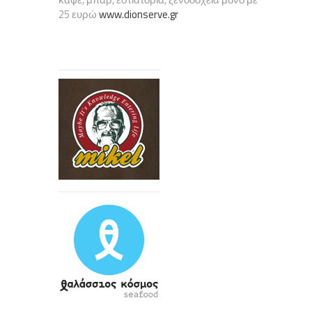
25 ευρώ
www.dionserve.gr