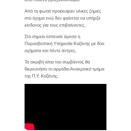
Από τη φωτιά προέκυψαν υλικές ζημιές
στο όχημα ενώ δεν φαίνεται να υπήρξε
κίνδυνος για τους επιβαίνοντες.
Στο σημείο έσπευσε άμεσα η
Πυροσβεστική Υπηρεσία Κοζάνης με δύο
οχήματα και πέντε άντρες.
Τα ακριβή αίτια του συμβάντος θα
διερευνήσει το αρμόδιο Ανακριτικό τμήμα
της Π.Υ. Κοζάνης.