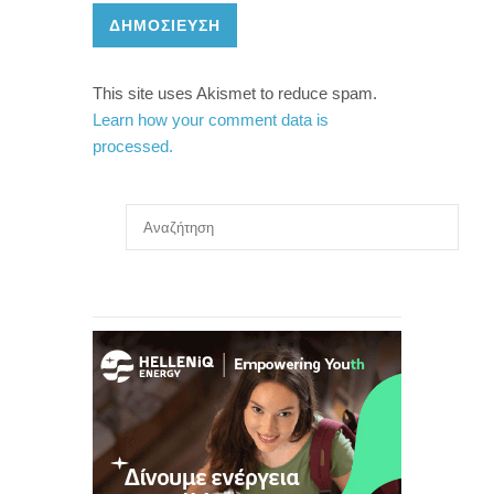
ΔΗΜΟΣΊΕΥΣΗ
This site uses Akismet to reduce spam.
Learn how your comment data is
processed.