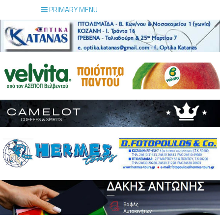
PRIMARY MENU