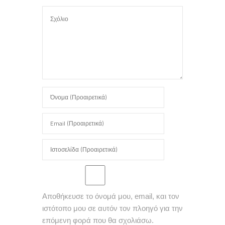
Αποθήκευσε το όνομά μου, email, και τον
ιστότοπο μου σε αυτόν τον πλοηγό για την
επόμενη φορά που θα σχολιάσω.