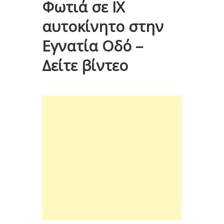
Φωτιά σε ΙΧ
αυτοκίνητο στην
Εγνατία Οδό –
Δείτε βίντεο