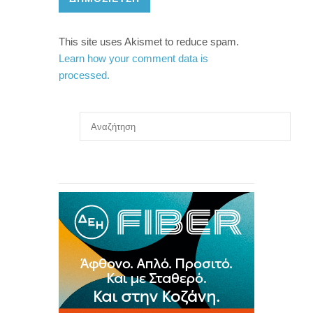
This site uses Akismet to reduce spam.
Learn how your comment data is
processed.