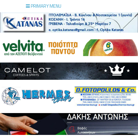
PRIMARY MENU