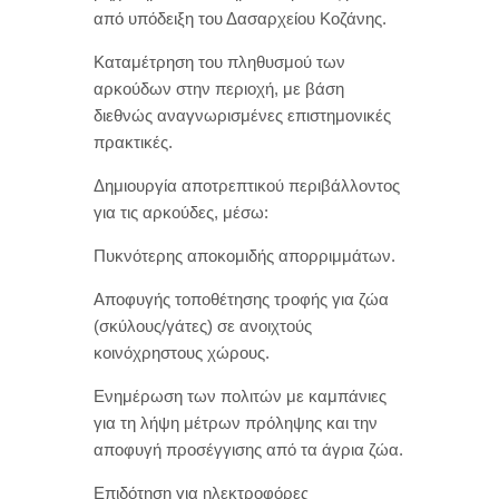
από υπόδειξη του Δασαρχείου Κοζάνης.
Καταμέτρηση του πληθυσμού των
αρκούδων στην περιοχή, με βάση
διεθνώς αναγνωρισμένες επιστημονικές
πρακτικές.
Δημιουργία αποτρεπτικού περιβάλλοντος
για τις αρκούδες, μέσω:
Πυκνότερης αποκομιδής απορριμμάτων.
Αποφυγής τοποθέτησης τροφής για ζώα
(σκύλους/γάτες) σε ανοιχτούς
κοινόχρηστους χώρους.
Ενημέρωση των πολιτών με καμπάνιες
για τη λήψη μέτρων πρόληψης και την
αποφυγή προσέγγισης από τα άγρια ζώα.
Επιδότηση για ηλεκτροφόρες