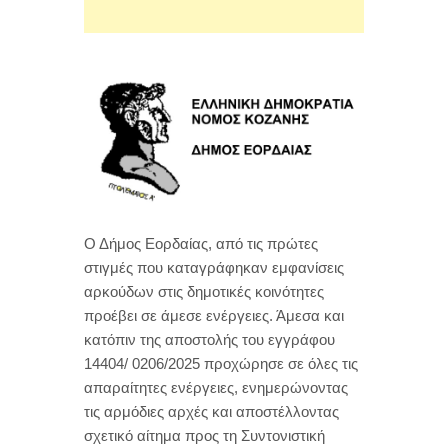
Ο Δήμος Εορδαίας, από τις πρώτες
στιγμές που καταγράφηκαν εμφανίσεις
αρκούδων στις δημοτικές κοινότητες
προέβει σε άμεσε ενέργειες. Άμεσα και
κατόπιν της αποστολής του εγγράφου
14404/ 0206/2025 προχώρησε σε όλες τις
απαραίτητες ενέργειες, ενημερώνοντας
τις αρμόδιες αρχές και αποστέλλοντας
σχετικό αίτημα προς τη Συντονιστική