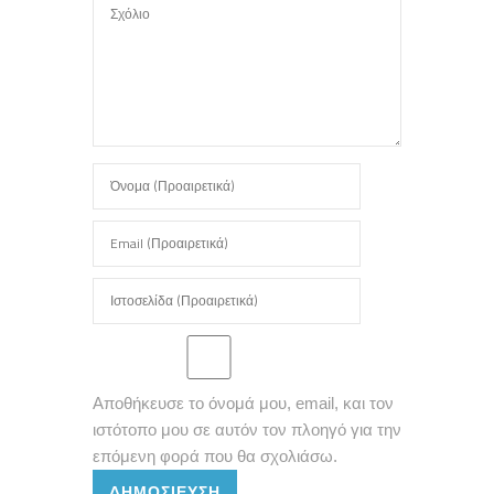
Αποθήκευσε το όνομά μου, email, και τον
ιστότοπο μου σε αυτόν τον πλοηγό για την
επόμενη φορά που θα σχολιάσω.
ΔΗΜΟΣΊΕΥΣΗ