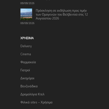
08/08/2026
Πρόσκληση σε εκδήλωση προς τιμήν
των Ομογενών του Βελβεντού στις 12
Αυγούστου 2026
08/08/2026
ΧΡΉΣΙΜΑ
Delivery
Cinema
Φαρμακεία
Γιατροί
Δικηγόροι
Βενζινάδικα
Δρομολόγια Κτελ
Φιλικά sites – Χρήσιμα