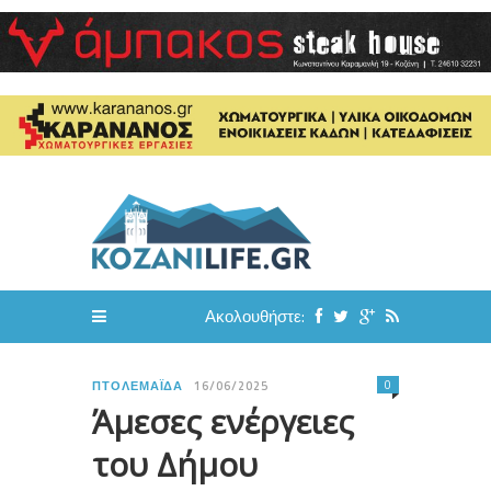
Ακολουθήστε:
0
ΠΤΟΛΕΜΑΪ́ΔΑ
16/06/2025
Άμεσες ενέργειες
του Δήμου