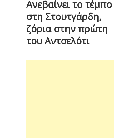
Ανεβαίνει το τέμπο
στη Στουτγάρδη,
ζόρια στην πρώτη
του Αντσελότι