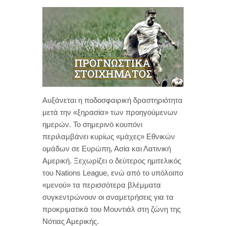
Αυξάνεται η ποδοσφαιρική δραστηριότητα
μετά την «ξηρασία» των προηγούμενων
ημερών. Το σημερινό κουπόνι
περιλαμβάνει κυρίως «μάχες» Εθνικών
ομάδων σε Ευρώπη, Ασία και Λατινική
Αμερική. Ξεχωρίζει ο δεύτερος ημιτελικός
του Nations League, ενώ από το υπόλοιπο
«μενού» τα περισσότερα βλέμματα
συγκεντρώνουν οι αναμετρήσεις για τα
προκριματικά του Μουντιάλ στη ζώνη της
Νότιας Αμερικής.