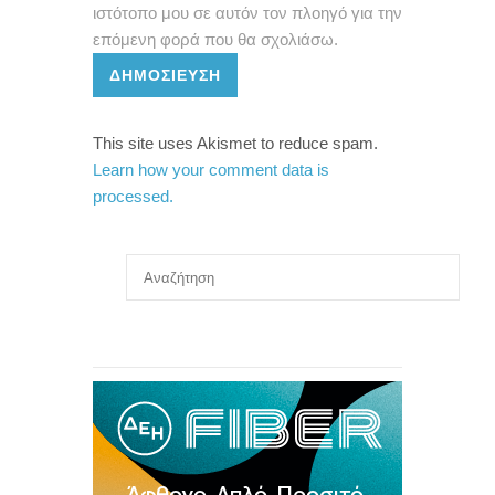
ιστότοπο μου σε αυτόν τον πλοηγό για την
επόμενη φορά που θα σχολιάσω.
ΔΗΜΟΣΊΕΥΣΗ
This site uses Akismet to reduce spam.
Learn how your comment data is
processed.