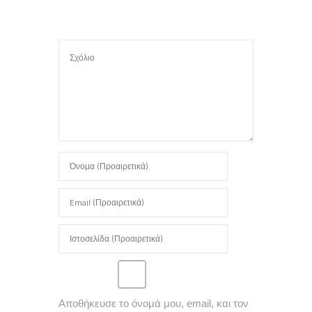
Αποθήκευσε το όνομά μου, email, και τον