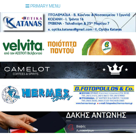
PRIMARY MENU