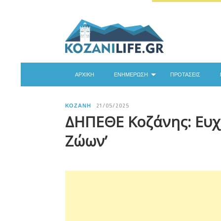
ΑΡΧΙΚΉ
ΕΝΗΜΈΡΩΣΗ
ΠΡΟΤΆΣΕΙΣ
ΚΟΖΆΝΗ
21/05/2025
ΔΗΠΕΘΕ Κοζάνης: Ευχ
Ζώων’