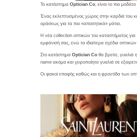
Το κατάστημα
Optician Co
, είναι το πιο μοδά
Ένας εκλεπτυσμένος χώρος στην καρδιά του κέν
οράσεως για τα πιο «απαιτητικά» μάτια.
Η νέα collection οπτικών του καταστήματος για 
εμφάνισή σας, ενώ τα ιδιαίτερα σχέδια οπτικών
Στο κατάστημα
Optician Co
θα βρείτε, γυαλιά 
name ακόμα και χειροποίητα γυαλιά σε εξαιρετι
Οι φακοί επαφής καθώς και η φροντίδα των οπ