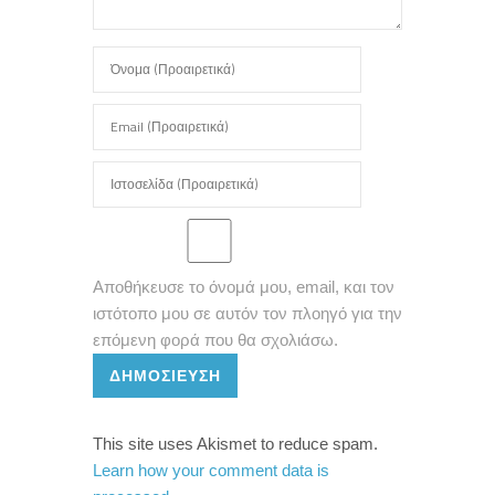
Αποθήκευσε το όνομά μου, email, και τον
ιστότοπο μου σε αυτόν τον πλοηγό για την
επόμενη φορά που θα σχολιάσω.
ΔΗΜΟΣΊΕΥΣΗ
This site uses Akismet to reduce spam.
Learn how your comment data is