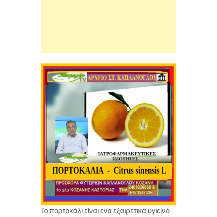
Το πορτοκάλι είναι ένα εξαιρετικά υγιεινό