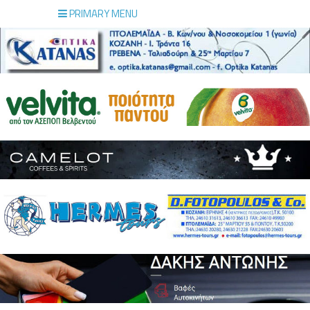
PRIMARY MENU