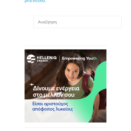
processed.