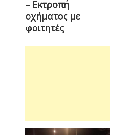
– Εκτροπή
οχήματος με
φοιτητές