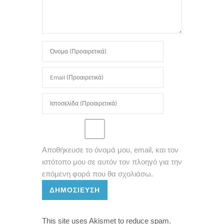
Αποθήκευσε το όνομά μου, email, και τον
ιστότοπο μου σε αυτόν τον πλοηγό για την
επόμενη φορά που θα σχολιάσω.
ΔΗΜΟΣΊΕΥΣΗ
This site uses Akismet to reduce spam.