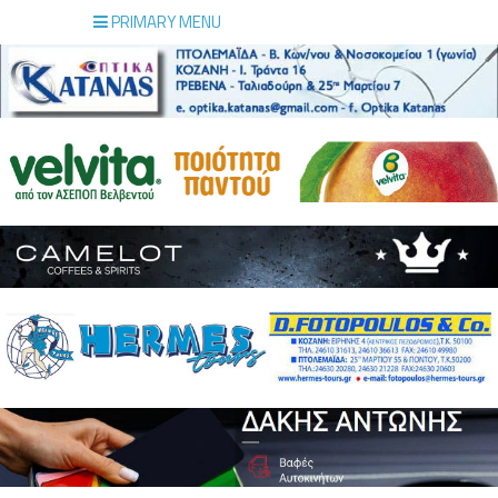
PRIMARY MENU