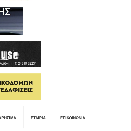
ΧΡΉΣΙΜΑ
ΕΤΑΙΡΊΑ
ΕΠΙΚΟΙΝΩΝΊΑ