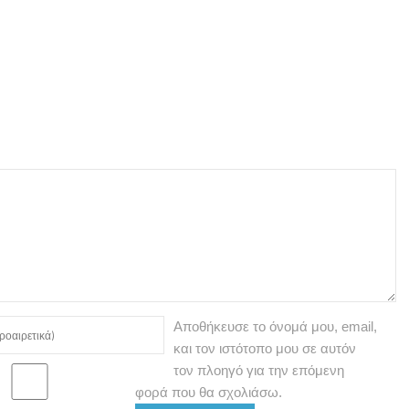
Αποθήκευσε το όνομά μου, email,
και τον ιστότοπο μου σε αυτόν
τον πλοηγό για την επόμενη
φορά που θα σχολιάσω.