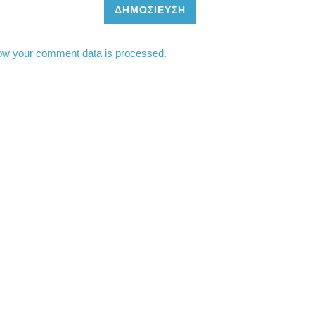
ΔΗΜΟΣΊΕΥΣΗ
ow your comment data is processed.