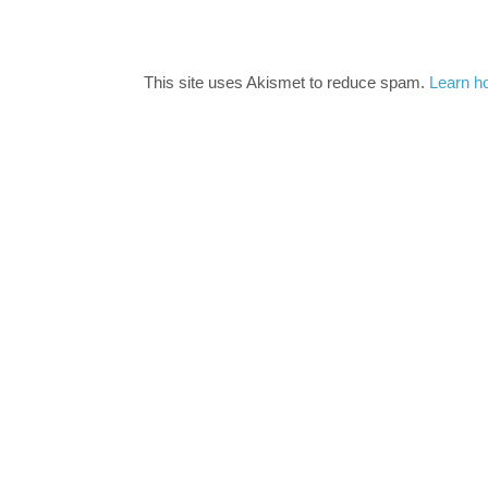
This site uses Akismet to reduce spam.
Learn h