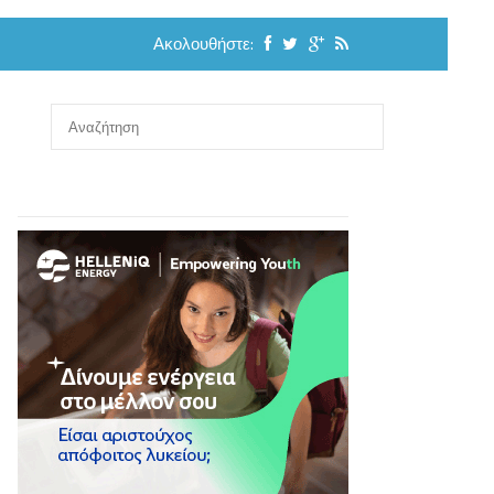
Ακολουθήστε: