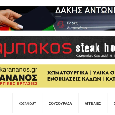
KOZANIOUT
ΣΟΥΣΟΥΡΆΔΑ
ΑΓΓΕΛΊΕΣ