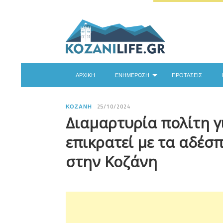
ΑΡΧΙΚΉ
ΕΝΗΜΈΡΩΣΗ
ΠΡΟΤΆΣΕΙΣ
ΚΟΖΆΝΗ
25/10/2024
Διαμαρτυρία πολίτη γ
επικρατεί με τα αδέσ
στην Κοζάνη