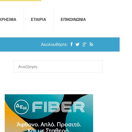
ΧΡΉΣΙΜΑ
ΕΤΑΙΡΊΑ
ΕΠΙΚΟΙΝΩΝΊΑ
Ακολουθήστε: