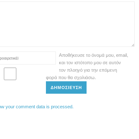
Αποθήκευσε το όνομά μου, email,
και τον ιστότοπο μου σε αυτόν
τον πλοηγό για την επόμενη
φορά που θα σχολιάσω.
ΔΗΜΟΣΊΕΥΣΗ
ow your comment data is processed.