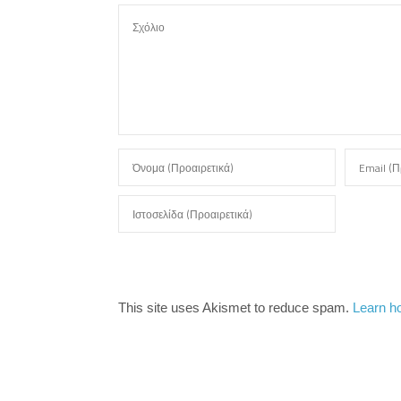
This site uses Akismet to reduce spam.
Learn h