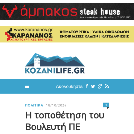
Ακολουθήστε:
8
ΠΟΛΙΤΙΚΆ
18/10/2024
Η τοποθέτηση του
Βουλευτή ΠΕ