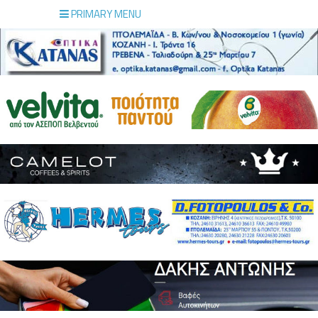
PRIMARY MENU