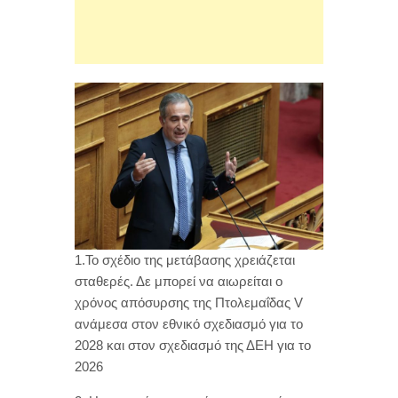
1.Το σχέδιο της μετάβασης χρειάζεται
σταθερές. Δε μπορεί να αιωρείται ο
χρόνος απόσυρσης της Πτολεμαΐδας V
ανάμεσα στον εθνικό σχεδιασμό για το
2028 και στον σχεδιασμό της ΔΕΗ για το
2026