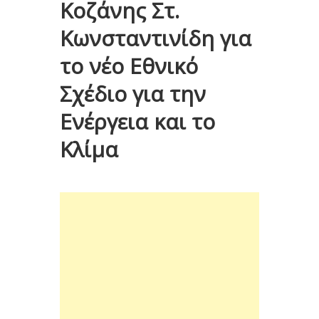
Κοζάνης Στ.
Κωνσταντινίδη για
το νέο Εθνικό
Σχέδιο για την
Ενέργεια και το
Κλίμα