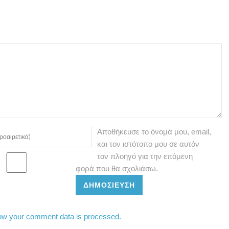
Αποθήκευσε το όνομά μου, email,
και τον ιστότοπο μου σε αυτόν
τον πλοηγό για την επόμενη
φορά που θα σχολιάσω.
ΔΗΜΟΣΊΕΥΣΗ
ow your comment data is processed.