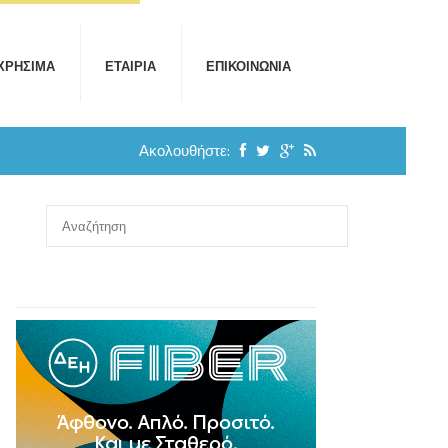
ΧΡΉΣΙΜΑ
ΕΤΑΙΡΊΑ
ΕΠΙΚΟΙΝΩΝΊΑ
Ακολουθήστε: