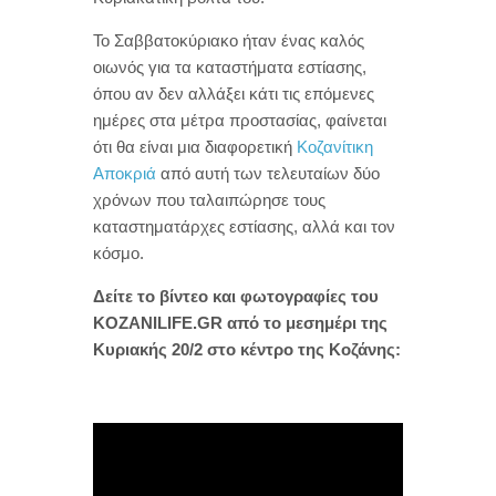
Το Σαββατοκύριακο ήταν ένας καλός
οιωνός για τα καταστήματα εστίασης,
όπου αν δεν αλλάξει κάτι τις επόμενες
ημέρες στα μέτρα προστασίας, φαίνεται
ότι θα είναι μια διαφορετική
Κοζανίτικη
Αποκριά
από αυτή των τελευταίων δύο
χρόνων που ταλαιπώρησε τους
καταστηματάρχες εστίασης, αλλά και τον
κόσμο.
Δείτε το βίντεο και φωτογραφίες του
KOZANILIFE.GR από το μεσημέρι της
Κυριακής 20/2 στο κέντρο της Κοζάνης: