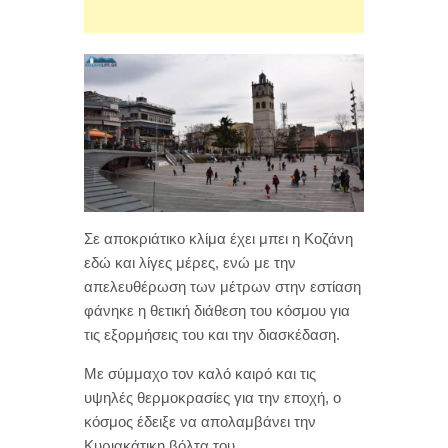
Σε αποκριάτικο κλίμα έχει μπει η Κοζάνη
εδώ και λίγες μέρες, ενώ με την
απελευθέρωση των μέτρων στην εστίαση
φάνηκε η θετική διάθεση του κόσμου για
τις εξορμήσεις του και την διασκέδαση.
Με σύμμαχο τον καλό καιρό και τις
υψηλές θερμοκρασίες για την εποχή, ο
κόσμος έδειξε να απολαμβάνει την
Κυριακάτικη βόλτα του.