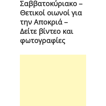
Σαββατοκύριακο –
Θετικοί οιωνοί για
την Αποκριά –
Δείτε βίντεο και
φωτογραφίες