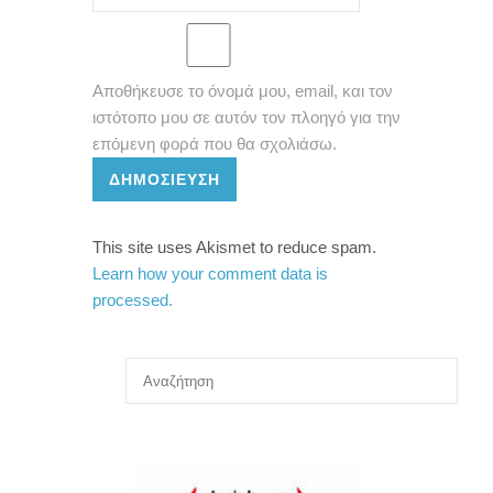
Αποθήκευσε το όνομά μου, email, και τον
ιστότοπο μου σε αυτόν τον πλοηγό για την
επόμενη φορά που θα σχολιάσω.
ΔΗΜΟΣΊΕΥΣΗ
This site uses Akismet to reduce spam.
Learn how your comment data is
processed.