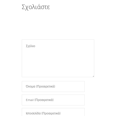
Σχολιάστε