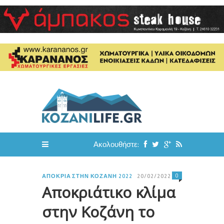
Ακολουθήστε:
0
ΑΠΟΚΡΙΆ ΣΤΗΝ ΚΟΖΆΝΗ 2022
20/02/2022
Αποκριάτικο κλίμα
στην Κοζάνη το