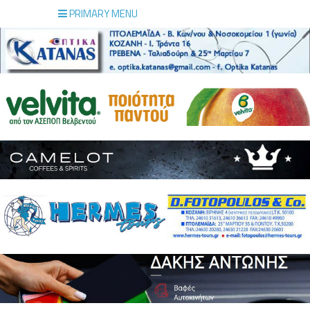
PRIMARY MENU