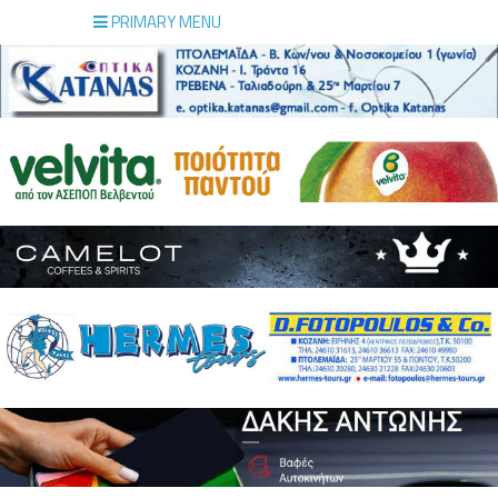
PRIMARY MENU