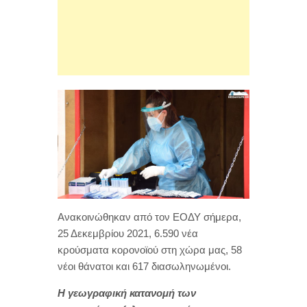
Ανακοινώθηκαν από τον ΕΟΔΥ σήμερα,
25 Δεκεμβρίου 2021, 6.590 νέα
κρούσματα κορονοϊού στη χώρα μας, 58
νέοι θάνατοι και 617 διασωληνωμένοι.
Η γεωγραφική κατανομή των