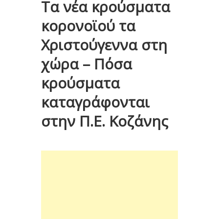
Τα νέα κρούσματα
κορονοϊού τα
Χριστούγεννα στη
χώρα – Πόσα
κρούσματα
καταγράφονται
στην Π.Ε. Κοζάνης