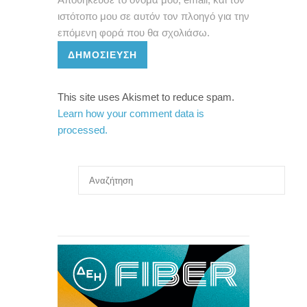
ιστότοπο μου σε αυτόν τον πλοηγό για την
επόμενη φορά που θα σχολιάσω.
ΔΗΜΟΣΊΕΥΣΗ
This site uses Akismet to reduce spam.
Learn how your comment data is
processed.