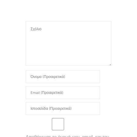
Αποθήκευσε το όνομά μου, email, και τον