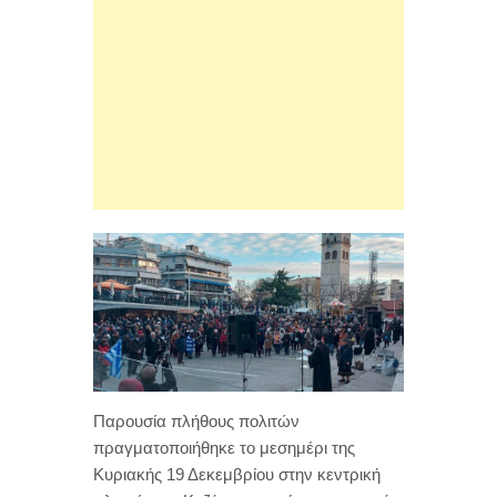
Παρουσία πλήθους πολιτών
πραγματοποιήθηκε το μεσημέρι της
Κυριακής 19 Δεκεμβρίου στην κεντρική