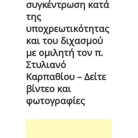
συγκέντρωση κατά
της
υποχρεωτικότητας
και του διχασμού
με ομιλητή τον π.
Στυλιανό
Καρπαθίου – Δείτε
βίντεο και
φωτογραφίες