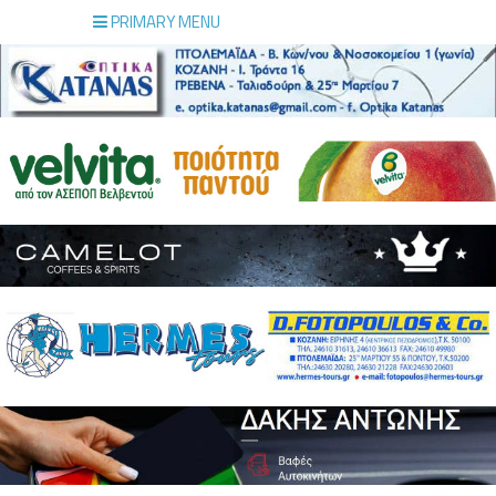
PRIMARY MENU