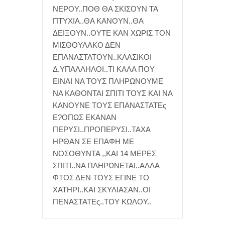
ΝΕΡΟΥ..ΠΟΘ ΘΑ ΣΚΙΣΟΥΝ ΤΑ
ΠΤΥΧΙΑ..ΘΑ ΚΑΝΟΥΝ..ΘΑ
ΔΕΙΞΟΥΝ..ΟΥΤΕ ΚΑΝ ΧΩΡΙΣ ΤΟΝ
ΜΙΣΘΟΥΛΑΚΟ ΔΕΝ
ΕΠΑΝΑΣΤΑΤΟΥΝ..ΚΛΑΣΙΚΟΙ
Δ.ΥΠΑΛΛΗΛΟΙ..ΤΙ ΚΑΛΑ ΠΟΥ
ΕΙΝΑΙ ΝΑ ΤΟΥΣ ΠΛΗΡΩΝΟΥΜΕ
ΝΑ ΚΑΘΟΝΤΑΙ ΣΠΙΤΙ ΤΟΥΣ ΚΑΙ ΝΑ
ΚΑΝΟΥΝΕ ΤΟΥΣ ΕΠΑΝΑΣΤΑΤΕς
Ε?ΟΠΩΣ ΕΚΑΝΑΝ
ΠΕΡΥΣΙ..ΠΡΟΠΕΡΥΣΙ..ΤΑΧΑ
ΗΡΘΑΝ ΣΕ ΕΠΑΦΗ ΜΕ
ΝΟΣΟΘΥΝΤΑ ,,ΚΑΙ 14 ΜΕΡΕΣ
ΣΠΙΤΙ..ΝΑ ΠΛΗΡΩΝΕΤΑΙ..ΑΛΛΑ
ΦΤΟΣ ΔΕΝ ΤΟΥΣ ΕΓΙΝΕ ΤΟ
ΧΑΤΗΡΙ..ΚΑΙ ΣΚΥΛΙΑΣΑΝ..ΟΙ
ΠΕΝΑΣΤΑΤΕς..ΤΟΥ ΚΩΛΟΥ..