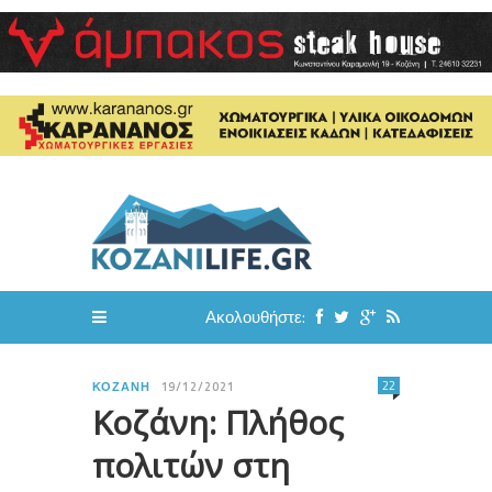
Ακολουθήστε:
22
ΚΟΖΆΝΗ
19/12/2021
Κοζάνη: Πλήθος
πολιτών στη