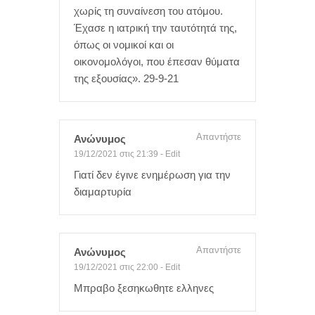
χωρίς τη συναίνεση του ατόμου.
Έχασε η ιατρική την ταυτότητά της,
όπως οι νομικοί και οι
οικονομολόγοι, που έπεσαν θύματα
της εξουσίας». 29-9-21
Απαντήστε
Ανώνυμος
19/12/2021 στις 21:39
-
Edit
Γιατί δεν έγινε ενημέρωση για την
διαμαρτυρία
Απαντήστε
Ανώνυμος
19/12/2021 στις 22:00
-
Edit
Μπραβο ξεσηκωθητε ελληνες