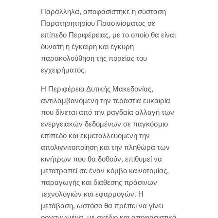
Παράλληλα, αποφασίστηκε η σύσταση
Παρατηρητηρίου Πρασινίσματος σε
επίπεδο Περιφέρειας, με το οποίο θα είναι
δυνατή η έγκαιρη και έγκυρη
παρακολούθηση της πορείας του
εγχειρήματος.
Η Περιφέρεια Δυτικής Μακεδονίας,
αντιλαμβανόμενη την τεράστια ευκαιρία
που δίνεται από την ραγδαία αλλαγή των
ενεργειακών δεδομένων σε παγκόσμιο
επίπεδο και εκμεταλλευόμενη την
απολιγνιτοποίηση και την πληθώρα των
κινήτρων που θα δοθούν, επιθυμεί να
μετατραπεί σε έναν κόμβο καινοτομίας,
παραγωγής και διάθεσης πράσινων
τεχνολογιών και εφαρμογών. Η
μετάβαση, ωστόσο θα πρέπει να γίνει
οργανωμένα, με σχέδιο και αποφασιστικά