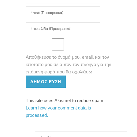
Αποθήκευσε το όνομά μου, email, και τον
ιστότοπο μου σε αυτόν τον πλοηγό για την
επόμενη φορά που θα σχολιάσω.
ΔΗΜΟΣΊΕΥΣΗ
This site uses Akismet to reduce spam.
Learn how your comment data is
processed.