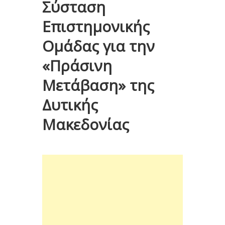
Σύσταση
Επιστημονικής
Ομάδας για την
«Πράσινη
Μετάβαση» της
Δυτικής
Μακεδονίας