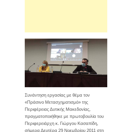
Συνάντηση εργασίας με θέμα τον
«Πράσινο Μετασχηματισμό» της
Περιφέρειας Δυτικής Μακεδονίας,
πραγματοποιήθηκε με πρωτοβουλία του
Περιφερειάρχη κ. Γιώργου Κασαπίδη,
σήμερα Δευτέρα 29 Νοεμβρίου 2011 στη