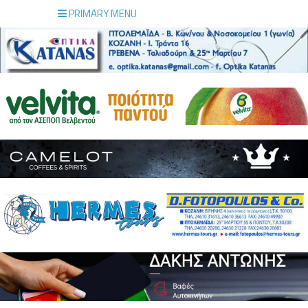
PRIMARY MENU