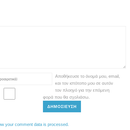
Αποθήκευσε το όνομά μου, email,
και τον ιστότοπο μου σε αυτόν
τον πλοηγό για την επόμενη
φορά που θα σχολιάσω.
ΔΗΜΟΣΊΕΥΣΗ
ow your comment data is processed.