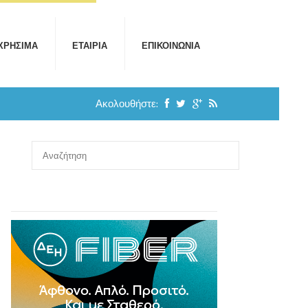
ΧΡΉΣΙΜΑ
ΕΤΑΙΡΊΑ
ΕΠΙΚΟΙΝΩΝΊΑ
Ακολουθήστε: