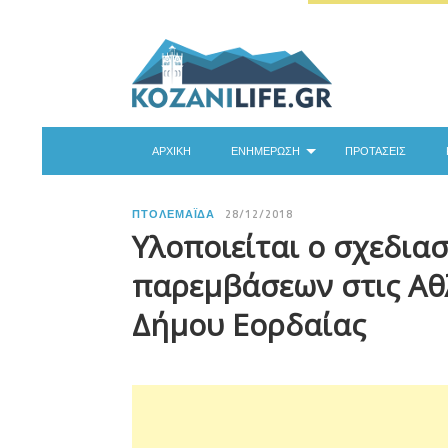
ΑΡΧΙΚΉ
ΕΝΗΜΈΡΩΣΗ
ΠΡΟΤΆΣΕΙΣ
ΠΤΟΛΕΜΑΪ́ΔΑ
28/12/2018
Υλοποιείται ο σχεδια
παρεμβάσεων στις Αθ
Δήμου Εορδαίας