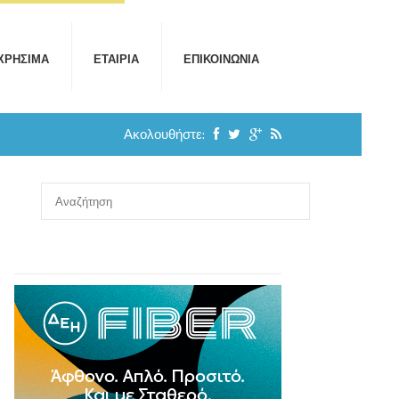
ΧΡΉΣΙΜΑ
ΕΤΑΙΡΊΑ
ΕΠΙΚΟΙΝΩΝΊΑ
Ακολουθήστε: