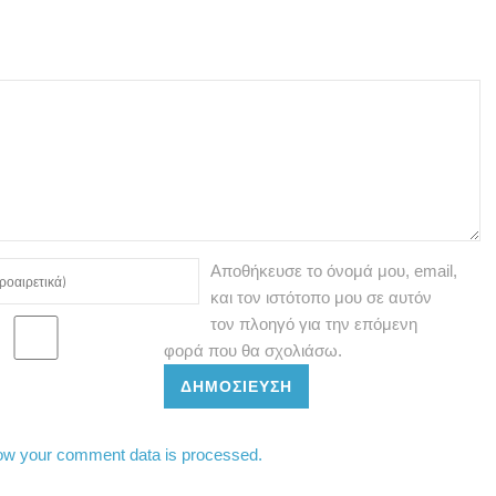
Αποθήκευσε το όνομά μου, email,
και τον ιστότοπο μου σε αυτόν
τον πλοηγό για την επόμενη
φορά που θα σχολιάσω.
ΔΗΜΟΣΊΕΥΣΗ
ow your comment data is processed.