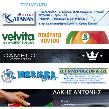
PRIMARY MENU