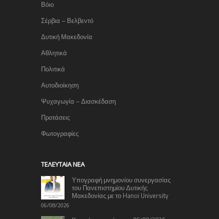
Βόιο
Σέρβια – Βελβεντό
Δυτική Μακεδονία
Αθλητικά
Πολιτικά
Αυτοδιοίκηση
Ψυχαγωγία – Διασκέδαση
Προτάσεις
Φωτογραφίες
TΕΛΕΥΤΑΊΑ ΝΈΑ
Υπογραφή μνημονίου συνεργασίας
του Πανεπιστημίου Δυτικής
Μακεδονίας με το Hanoi University
06/08/2026