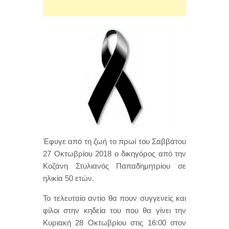
Έφυγε από τη ζωή το πρωί του Σαββάτου
27 Οκτωβρίου 2018 ο δικηγόρος από την
Κοζάνη Στυλιανός Παπαδημητρίου σε
ηλικία 50 ετών.
Το τελευταίο αντίο θα πουν συγγενείς και
φίλοι στην κηδεία του που θα γίνει την
Κυριακή 28 Οκτωβρίου στις 16:00 στον