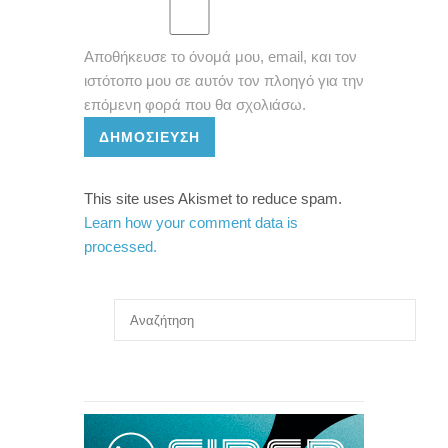
Αποθήκευσε το όνομά μου, email, και τον
ιστότοπο μου σε αυτόν τον πλοηγό για την
επόμενη φορά που θα σχολιάσω.
ΔΗΜΟΣΊΕΥΣΗ
This site uses Akismet to reduce spam.
Learn how your comment data is
processed.