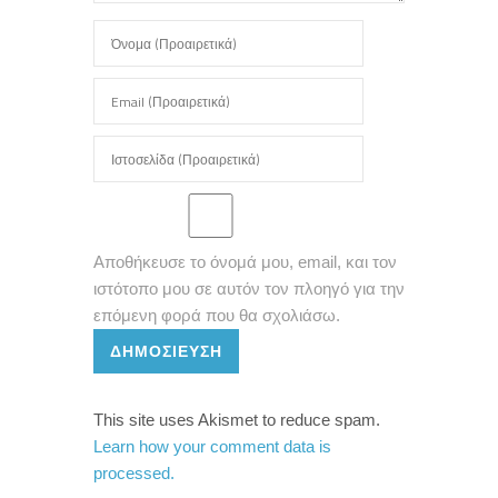
Αποθήκευσε το όνομά μου, email, και τον
ιστότοπο μου σε αυτόν τον πλοηγό για την
επόμενη φορά που θα σχολιάσω.
ΔΗΜΟΣΊΕΥΣΗ
This site uses Akismet to reduce spam.
Learn how your comment data is
processed.