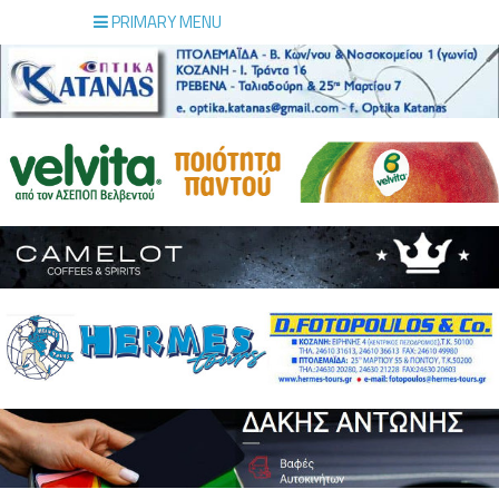
PRIMARY MENU