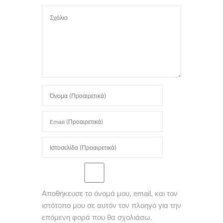
Αποθήκευσε το όνομά μου, email, και τον
ιστότοπο μου σε αυτόν τον πλοηγό για την
επόμενη φορά που θα σχολιάσω.