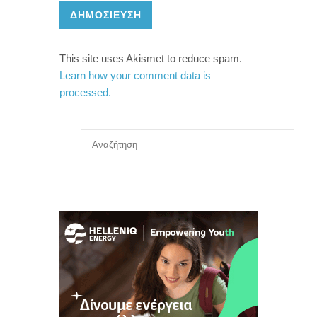
ΔΗΜΟΣΊΕΥΣΗ
This site uses Akismet to reduce spam.
Learn how your comment data is
processed.