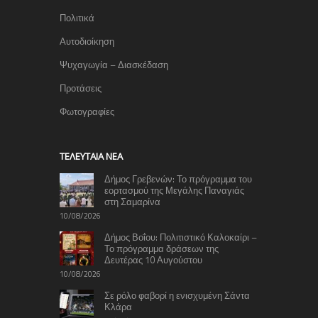
Πολιτικά
Αυτοδιοίκηση
Ψυχαγωγία – Διασκέδαση
Προτάσεις
Φωτογραφίες
TΕΛΕΥΤΑΊΑ ΝΈΑ
Δήμος Γρεβενών: Το πρόγραμμα του
εορτασμού της Μεγάλης Παναγιάς
στη Σαμαρίνα
10/08/2026
Δήμος Βοΐου: Πολιτιστικό Καλοκαίρι –
Το πρόγραμμα δράσεων της
Δευτέρας 10 Αυγούστου
10/08/2026
Σε ρόλο φαβορί η ενισχυμένη Σάντα
Κλάρα