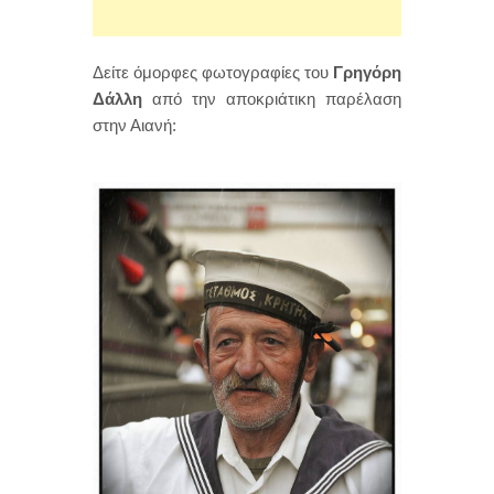
Δείτε όμορφες φωτογραφίες του
Γρηγόρη
Δάλλη
από την αποκριάτικη παρέλαση
στην Αιανή: