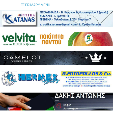
PRIMARY MENU