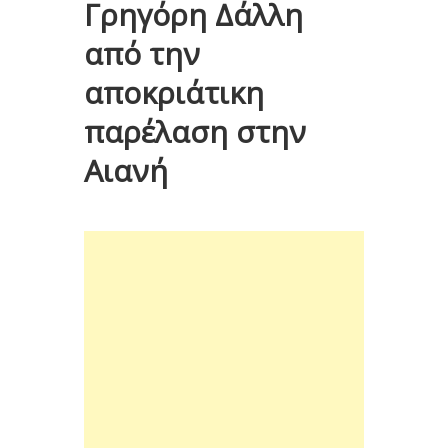
Γρηγόρη Δάλλη
από την
αποκριάτικη
παρέλαση στην
Αιανή