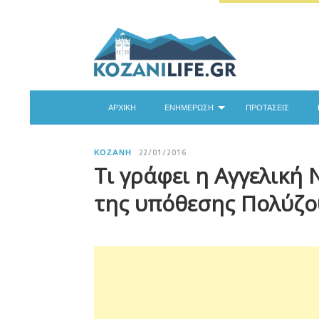
ΑΡΧΙΚΉ
ΕΝΗΜΈΡΩΣΗ
ΠΡΟΤΆΣΕΙΣ
ΚΟΖΆΝΗ
22/01/2016
Τι γράφει η Αγγελική 
της υπόθεσης Πολύζο