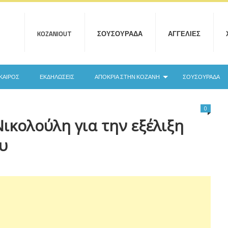
KOZANIOUT
ΣΟΥΣΟΥΡΆΔΑ
ΑΓΓΕΛΊΕΣ
ΚΑΙΡΌΣ
ΕΚΔΗΛΏΣΕΙΣ
ΑΠΟΚΡΙΆ ΣΤΗΝ ΚΟΖΆΝΗ
ΣΟΥΣΟΥΡΆΔΑ
0
Νικολούλη για την εξέλιξη
υ