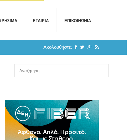
ΧΡΉΣΙΜΑ
ΕΤΑΙΡΊΑ
ΕΠΙΚΟΙΝΩΝΊΑ
Ακολουθήστε: