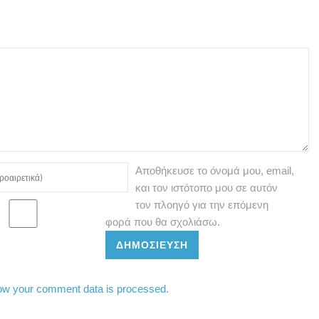
Αποθήκευσε το όνομά μου, email,
και τον ιστότοπο μου σε αυτόν
τον πλοηγό για την επόμενη
φορά που θα σχολιάσω.
ΔΗΜΟΣΊΕΥΣΗ
ow your comment data is processed.