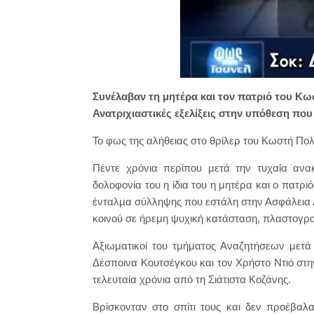
Συνέλαβαν τη μητέρα και τον πατριό του Κω
Ανατριχιαστικές εξελίξεις στην υπόθεση που
Το φως της αλήθειας στο θρίλερ του Κωστή Πο
Πέντε χρόνια περίπου μετά την τυχαία αν
δολοφονία του η ίδια του η μητέρα και ο πατρ
ένταλμα σύλληψης που εστάλη στην Ασφάλεια 
κοινού σε ήρεμη ψυχική κατάσταση, πλαστογρα
Αξιωματικοί του τμήματος Αναζητήσεων μετά
Δέσποινα Κουτσέγκου και τον Χρήστο Ντιό στην 
τελευταία χρόνια από τη Σιάτιστα Κοζάνης.
Βρίσκονταν στο σπίτι τους και δεν προέβαλ