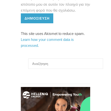
ιστότοπο μου σε αυτόν τον πλοηγό για την
επόμενη φορά που θα σχολιάσω.
ΔΗΜΟΣΊΕΥΣΗ
This site uses Akismet to reduce spam.
Learn how your comment data is
processed.