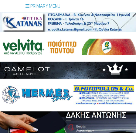
PRIMARY MENU