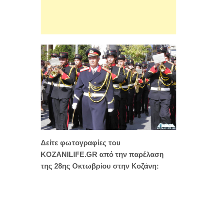
Δείτε φωτογραφίες του
KOZANILIFE.GR από την παρέλαση
της 28ης Οκτωβρίου στην Κοζάνη: