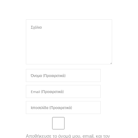
Αποθήκευσε το όνομά μου, email, και τον