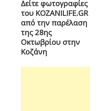
Δείτε φωτογραφίες
του KOZANILIFE.GR
από την παρέλαση
της 28ης
Οκτωβρίου στην
Κοζάνη