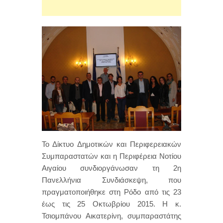
Το Δίκτυο Δημοτικών και Περιφερειακών
Συμπαραστατών και η Περιφέρεια Νοτίου
Αιγαίου συνδιοργάνωσαν τη 2η
Πανελλήνια Συνδιάσκεψη, που
πραγματοποιήθηκε στη Ρόδο από τις 23
έως τις 25 Οκτωβρίου 2015. Η κ.
Τσιομπάνου Αικατερίνη, συμπαραστάτης