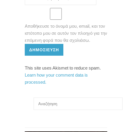
Αποθήκευσε το όνομά μου, email, και τον
ιστότοπο μου σε αυτόν τον πλοηγό για την
επόμενη φορά που θα σχολιάσω.
ΔΗΜΟΣΊΕΥΣΗ
This site uses Akismet to reduce spam.
Learn how your comment data is
processed.