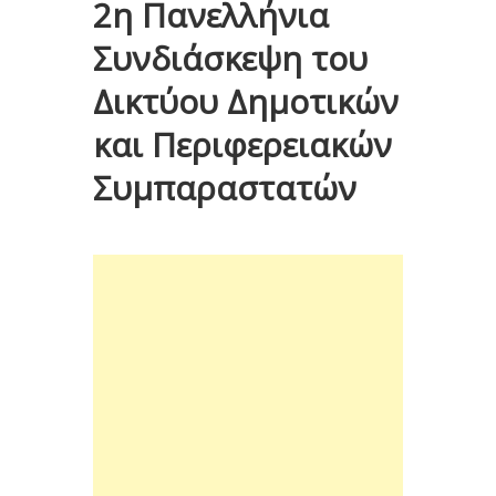
2η Πανελλήνια
Συνδιάσκεψη του
Δικτύου Δημοτικών
και Περιφερειακών
Συμπαραστατών