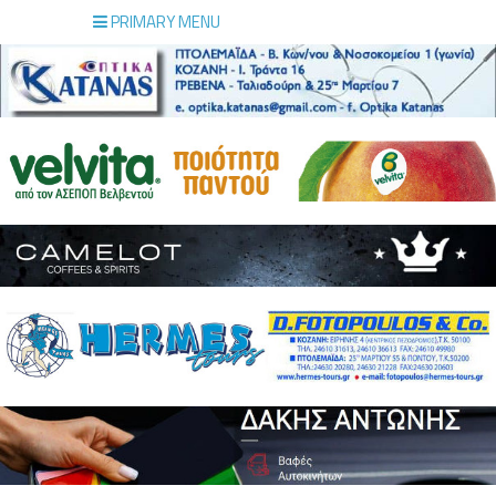
PRIMARY MENU