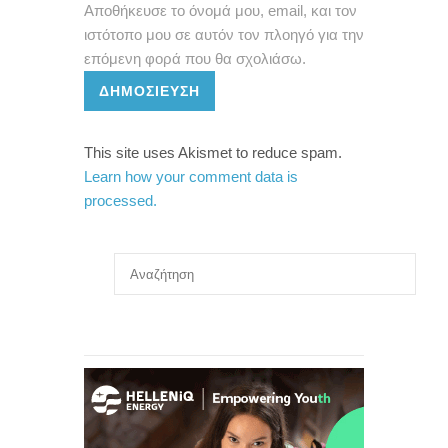
Αποθήκευσε το όνομά μου, email, και τον
ιστότοπο μου σε αυτόν τον πλοηγό για την
επόμενη φορά που θα σχολιάσω.
ΔΗΜΟΣΊΕΥΣΗ
This site uses Akismet to reduce spam.
Learn how your comment data is
processed.