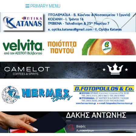
PRIMARY MENU