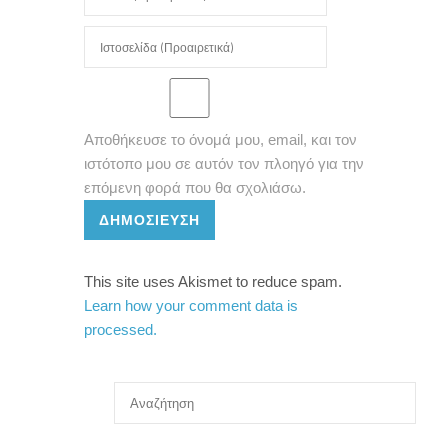
Αποθήκευσε το όνομά μου, email, και τον
ιστότοπο μου σε αυτόν τον πλοηγό για την
επόμενη φορά που θα σχολιάσω.
ΔΗΜΟΣΊΕΥΣΗ
This site uses Akismet to reduce spam.
Learn how your comment data is
processed.