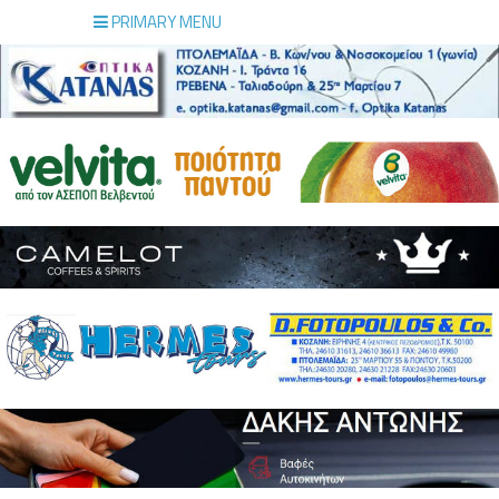
PRIMARY MENU