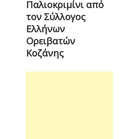
Παλιοκριμίνι από
τον Σύλλογος
Ελλήνων
Ορειβατών
Κοζάνης