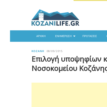
ΑΡΧΙΚΉ
ΕΝΗΜΈΡΩΣΗ
ΠΡΟΤΆΣΕΙΣ
ΚΟΖΆΝΗ
08/09/2015
Επιλογή υποψηφίων κ
Νοσοκομείου Κοζάνη