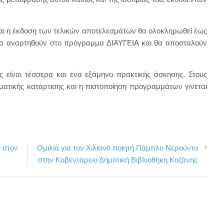
και η έκδοση των τελικών αποτελεσμάτων θα ολοκληρωθεί έως
θα αναρτηθούν στο πρόγραμμα ΔΙΑΥΓΕΙΑ και θα αποσταλούν
ς είναι τέσσερα και ένα εξάμηνο πρακτικής άσκησης. Στους
ματικής κατάρτισης και η πιστοποίηση προγραμμάτων γίνεται
 στον
Ομιλία για τον Χιλιανό ποιητή Πάμπλο Νερούντα
στην Κοβεντάρειο Δημοτική Βιβλιοθήκη Κοζάνης