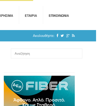
ΧΡΉΣΙΜΑ
ΕΤΑΙΡΊΑ
ΕΠΙΚΟΙΝΩΝΊΑ
Ακολουθήστε: