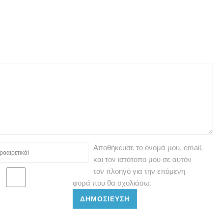
Αποθήκευσε το όνομά μου, email,
και τον ιστότοπο μου σε αυτόν
τον πλοηγό για την επόμενη
φορά που θα σχολιάσω.
ΔΗΜΟΣΊΕΥΣΗ